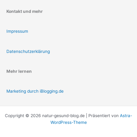
Kontakt und mehr
Impressum
Datenschutzerklärung
Mehr lernen
Marketing durch iBlogging.de
Copyright © 2026 natur-gesund-blog.de | Präsentiert von
Astra-
WordPress-Theme