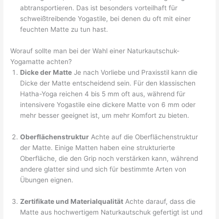
abtransportieren. Das ist besonders vorteilhaft für
schweißtreibende Yogastile, bei denen du oft mit einer
feuchten Matte zu tun hast.
Worauf sollte man bei der Wahl einer Naturkautschuk-
Yogamatte achten?
Dicke der Matte
Je nach Vorliebe und Praxisstil kann die
Dicke der Matte entscheidend sein. Für den klassischen
Hatha-Yoga reichen 4 bis 5 mm oft aus, während für
intensivere Yogastile eine dickere Matte von 6 mm oder
mehr besser geeignet ist, um mehr Komfort zu bieten.
Oberflächenstruktur
Achte auf die Oberflächenstruktur
der Matte. Einige Matten haben eine strukturierte
Oberfläche, die den Grip noch verstärken kann, während
andere glatter sind und sich für bestimmte Arten von
Übungen eignen.
Zertifikate und Materialqualität
Achte darauf, dass die
Matte aus hochwertigem Naturkautschuk gefertigt ist und