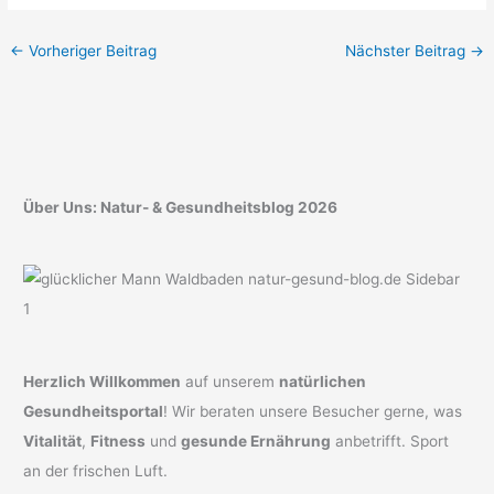
←
Vorheriger Beitrag
Nächster Beitrag
→
Über Uns: Natur- & Gesundheitsblog 2026
Herzlich Willkommen
auf unserem
natürlichen
Gesundheitsportal
! Wir beraten unsere Besucher gerne, was
Vitalität
,
Fitness
und
gesunde Ernährung
anbetrifft. Sport
an der frischen Luft.