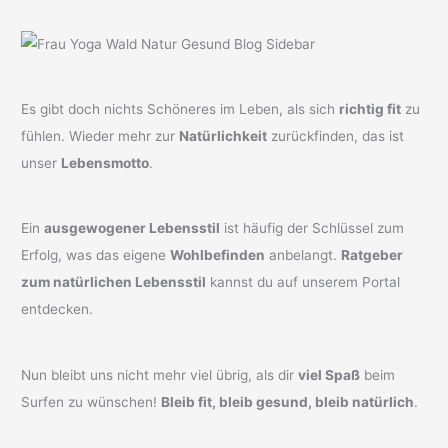
Es gibt doch nichts Schöneres im Leben, als sich
richtig fit
zu
fühlen. Wieder mehr zur
Natürlichkeit
zurückfinden, das ist
unser
Lebensmotto
.
Ein
ausgewogener Lebensstil
ist häufig der Schlüssel zum
Erfolg, was das eigene
Wohlbefinden
anbelangt.
Ratgeber
zum natürlichen Lebensstil
kannst du auf unserem Portal
entdecken.
Nun bleibt uns nicht mehr viel übrig, als dir
viel Spaß
beim
Surfen zu wünschen!
Bleib fit, bleib gesund, bleib natürlich
.