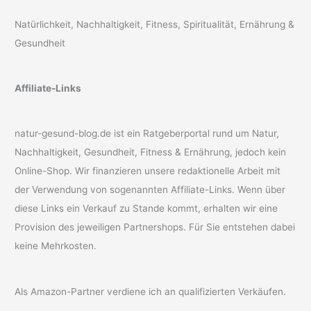
Natürlichkeit, Nachhaltigkeit, Fitness, Spiritualität, Ernährung &
Gesundheit
Affiliate-Links
natur-gesund-blog.de ist ein Ratgeberportal rund um Natur,
Nachhaltigkeit, Gesundheit, Fitness & Ernährung, jedoch kein
Online-Shop. Wir finanzieren unsere redaktionelle Arbeit mit
der Verwendung von sogenannten Affiliate-Links. Wenn über
diese Links ein Verkauf zu Stande kommt, erhalten wir eine
Provision des jeweiligen Partnershops. Für Sie entstehen dabei
keine Mehrkosten.
Als Amazon-Partner verdiene ich an qualifizierten Verkäufen.