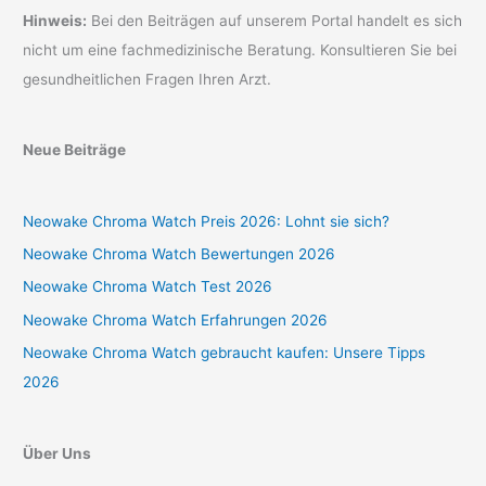
Hinweis:
Bei den Beiträgen auf unserem Portal handelt es sich
nicht um eine fachmedizinische Beratung. Konsultieren Sie bei
gesundheitlichen Fragen Ihren Arzt.
Neue Beiträge
Neowake Chroma Watch Preis 2026: Lohnt sie sich?
Neowake Chroma Watch Bewertungen 2026
Neowake Chroma Watch Test 2026
Neowake Chroma Watch Erfahrungen 2026
Neowake Chroma Watch gebraucht kaufen: Unsere Tipps
2026
Über Uns