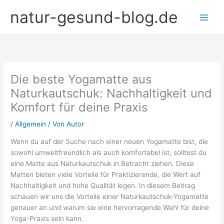
Zum
natur-gesund-blog.de
Inhalt
springen
Die beste Yogamatte aus
Naturkautschuk: Nachhaltigkeit und
Komfort für deine Praxis
/
Allgemein
/ Von
Autor
Wenn du auf der Suche nach einer neuen Yogamatte bist, die
sowohl umweltfreundlich als auch komfortabel ist, solltest du
eine Matte aus Naturkautschuk in Betracht ziehen. Diese
Matten bieten viele Vorteile für Praktizierende, die Wert auf
Nachhaltigkeit und hohe Qualität legen. In diesem Beitrag
schauen wir uns die Vorteile einer Naturkautschuk-Yogamatte
genauer an und warum sie eine hervorragende Wahl für deine
Yoga-Praxis sein kann.