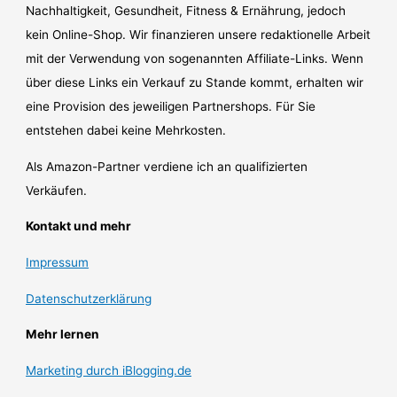
Nachhaltigkeit, Gesundheit, Fitness & Ernährung, jedoch
kein Online-Shop. Wir finanzieren unsere redaktionelle Arbeit
mit der Verwendung von sogenannten Affiliate-Links. Wenn
über diese Links ein Verkauf zu Stande kommt, erhalten wir
eine Provision des jeweiligen Partnershops. Für Sie
entstehen dabei keine Mehrkosten.
Als Amazon-Partner verdiene ich an qualifizierten
Verkäufen.
Kontakt und mehr
Impressum
Datenschutzerklärung
Mehr lernen
Marketing durch iBlogging.de