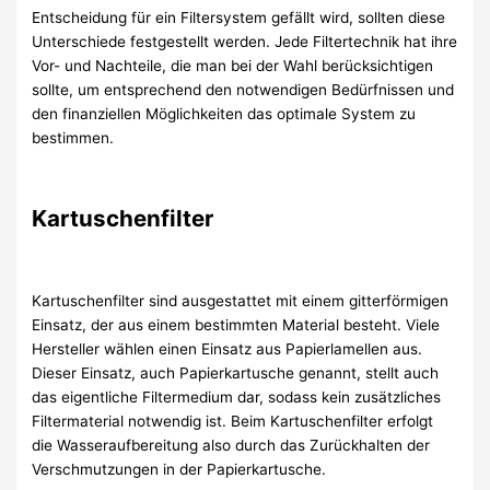
Entscheidung für ein Filtersystem gefällt wird, sollten diese
Unterschiede festgestellt werden. Jede Filtertechnik hat ihre
Vor- und Nachteile, die man bei der Wahl berücksichtigen
sollte, um entsprechend den notwendigen Bedürfnissen und
den finanziellen Möglichkeiten das optimale System zu
bestimmen.
Kartuschenfilter
Kartuschenfilter sind ausgestattet mit einem gitterförmigen
Einsatz, der aus einem bestimmten Material besteht. Viele
Hersteller wählen einen Einsatz aus Papierlamellen aus.
Dieser Einsatz, auch Papierkartusche genannt, stellt auch
das eigentliche Filtermedium dar, sodass kein zusätzliches
Filtermaterial notwendig ist. Beim Kartuschenfilter erfolgt
die Wasseraufbereitung also durch das Zurückhalten der
Verschmutzungen in der Papierkartusche.