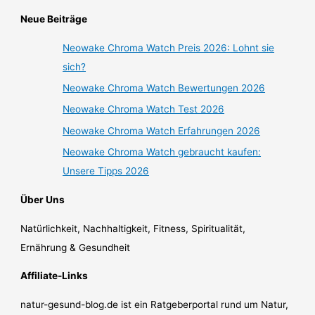
Neue Beiträge
Neowake Chroma Watch Preis 2026: Lohnt sie
sich?
Neowake Chroma Watch Bewertungen 2026
Neowake Chroma Watch Test 2026
Neowake Chroma Watch Erfahrungen 2026
Neowake Chroma Watch gebraucht kaufen:
Unsere Tipps 2026
Über Uns
Natürlichkeit, Nachhaltigkeit, Fitness, Spiritualität,
Ernährung & Gesundheit
Affiliate-Links
natur-gesund-blog.de ist ein Ratgeberportal rund um Natur,