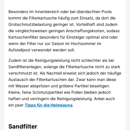
Besonders im Innenbereich oder bei überdachten Pools
kommt die Filterkartusche häufig zum Einsatz, da dort die
Grobschmutzbelastung geringer ist. Vorteilhaft sind zudem
die vergleichsweisen geringen Anschaffungskosten, sodass
Kartuschenfilter besonders für Einsteiger optimal sind oder
wenn der Filter nur zur Saison im Hochsommer im
Aufstellpool verwendet werden soll.
Zudem ist die Reinigungsleistung nicht schlechter als bei
Sandfilteranlagen, solange die Filterkartusche nicht zu stark
verschmutzt ist. Als Nachteil erweist sich jedoch der häufige
Austausch der Filterkartuschen dar. Zwar kann man diese
mit Wasser abspritzen und gröbere Partikel beseitigen.
Kleine, feine Schmutzpartikel wie Pollen bleiben jedoch
haften und verringern die Reinigungsleistung. Anbei auch
ein paar
Tipps für die Heimsauna
.
Sandfilter