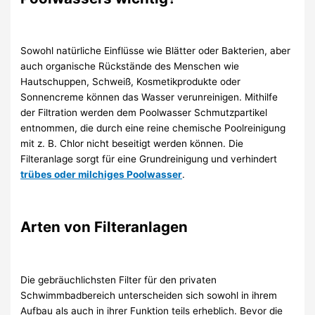
Sowohl natürliche Einflüsse wie Blätter oder Bakterien, aber
auch organische Rückstände des Menschen wie
Hautschuppen, Schweiß, Kosmetikprodukte oder
Sonnencreme können das Wasser verunreinigen. Mithilfe
der Filtration werden dem Poolwasser Schmutzpartikel
entnommen, die durch eine reine chemische Poolreinigung
mit z. B. Chlor nicht beseitigt werden können. Die
Filteranlage sorgt für eine Grundreinigung und verhindert
trübes oder milchiges Poolwasser
.
Arten von Filteranlagen
Die gebräuchlichsten Filter für den privaten
Schwimmbadbereich unterscheiden sich sowohl in ihrem
Aufbau als auch in ihrer Funktion teils erheblich. Bevor die