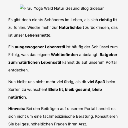
Es gibt doch nichts Schöneres im Leben, als sich
richtig fit
zu fühlen. Wieder mehr zur
Natürlichkeit
zurückfinden, das
ist unser
Lebensmotto
.
Ein
ausgewogener Lebensstil
ist häufig der Schlüssel zum
Erfolg, was das eigene
Wohlbefinden
anbelangt.
Ratgeber
zum natürlichen Lebensstil
kannst du auf unserem Portal
entdecken.
Nun bleibt uns nicht mehr viel übrig, als dir
viel Spaß
beim
Surfen zu wünschen!
Bleib fit, bleib gesund, bleib
natürlich
.
Hinweis:
Bei den Beiträgen auf unserem Portal handelt es
sich nicht um eine fachmedizinische Beratung. Konsultieren
Sie bei gesundheitlichen Fragen Ihren Arzt.