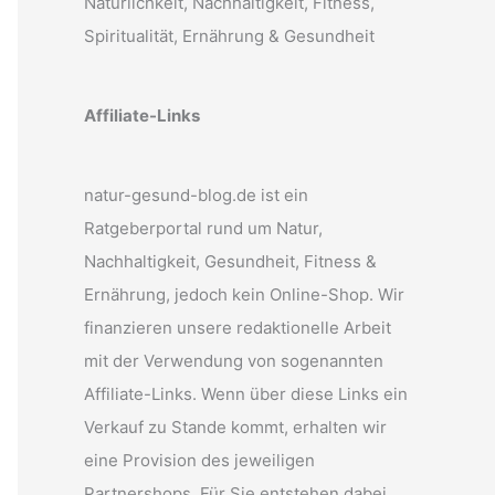
Natürlichkeit, Nachhaltigkeit, Fitness,
Spiritualität, Ernährung & Gesundheit
Affiliate-Links
natur-gesund-blog.de ist ein
Ratgeberportal rund um Natur,
Nachhaltigkeit, Gesundheit, Fitness &
Ernährung, jedoch kein Online-Shop. Wir
finanzieren unsere redaktionelle Arbeit
mit der Verwendung von sogenannten
Affiliate-Links. Wenn über diese Links ein
Verkauf zu Stande kommt, erhalten wir
eine Provision des jeweiligen
Partnershops. Für Sie entstehen dabei