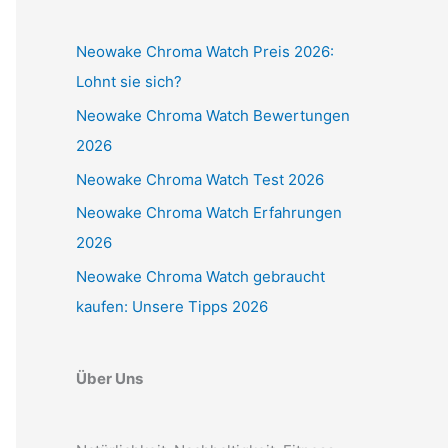
Neowake Chroma Watch Preis 2026:
Lohnt sie sich?
Neowake Chroma Watch Bewertungen
2026
Neowake Chroma Watch Test 2026
Neowake Chroma Watch Erfahrungen
2026
Neowake Chroma Watch gebraucht
kaufen: Unsere Tipps 2026
Über Uns