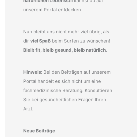
natürlichen Lebensstil
kannst du auf
unserem Portal entdecken.
Nun bleibt uns nicht mehr viel übrig, als
dir
viel Spaß
beim Surfen zu wünschen!
Bleib fit, bleib gesund, bleib natürlich
.
Hinweis:
Bei den Beiträgen auf unserem
Portal handelt es sich nicht um eine
fachmedizinische Beratung. Konsultieren
Sie bei gesundheitlichen Fragen Ihren
Arzt.
Neue Beiträge