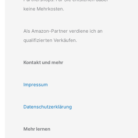
keine Mehrkosten.
Als Amazon-Partner verdiene ich an
qualifizierten Verkäufen.
Kontakt und mehr
Impressum
Datenschutzerklärung
Mehr lernen