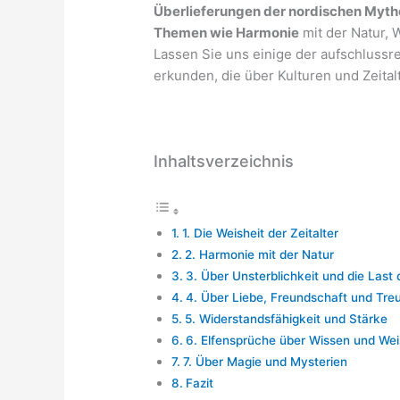
Überlieferungen der nordischen Mytho
Themen wie Harmonie
mit der Natur, 
Lassen Sie uns einige der aufschlussre
erkunden, die über Kulturen und Zeital
Inhaltsverzeichnis
1. Die Weisheit der Zeitalter
2. Harmonie mit der Natur
3. Über Unsterblichkeit und die Last 
4. Über Liebe, Freundschaft und Tre
5. Widerstandsfähigkeit und Stärke
6. Elfensprüche über Wissen und Wei
7. Über Magie und Mysterien
Fazit