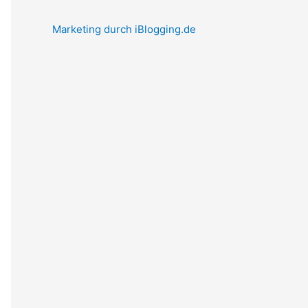
Marketing durch iBlogging.de