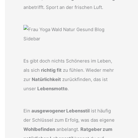
anbetrifft. Sport an der frischen Luft.
Es gibt doch nichts Schöneres im Leben,
als sich
richtig fit
zu fühlen. Wieder mehr
zur
Natürlichkeit
zurückfinden, das ist
unser
Lebensmotto
.
Ein
ausgewogener Lebensstil
ist häufig
der Schlüssel zum Erfolg, was das eigene
Wohlbefinden
anbelangt.
Ratgeber zum