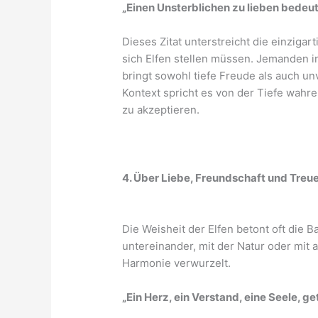
„Einen Unsterblichen zu lieben bedeute
Dieses Zitat unterstreicht die einzig
sich Elfen stellen müssen. Jemanden in 
bringt sowohl tiefe Freude als auch u
Kontext spricht es von der Tiefe wahrer
zu akzeptieren.
4. Über Liebe, Freundschaft und Treu
Die Weisheit der Elfen betont oft die 
untereinander, mit der Natur oder mit 
Harmonie verwurzelt.
„Ein Herz, ein Verstand, eine Seele, ge