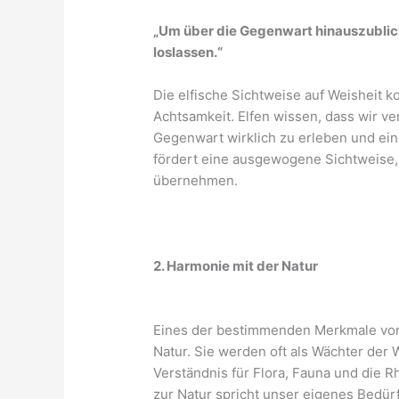
„Um über die Gegenwart hinauszublic
loslassen.“
Die elfische Sichtweise auf Weisheit k
Achtsamkeit. Elfen wissen, dass wir 
Gegenwart wirklich zu erleben und ein
fördert eine ausgewogene Sichtweise,
übernehmen.
2. Harmonie mit der Natur
Eines der bestimmenden Merkmale von El
Natur. Sie werden oft als Wächter der 
Verständnis für Flora, Fauna und die 
zur Natur spricht unser eigenes Bedür