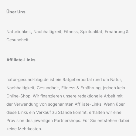
Über Uns
Natürlichkeit, Nachhaltigkeit, Fitness, Spiritualität, Ernährung &
Gesundheit
Affiliate-Links
natur-gesund-blog.de ist ein Ratgeberportal rund um Natur,
Nachhaltigkeit, Gesundheit, Fitness & Ernährung, jedoch kein
Online-Shop. Wir finanzieren unsere redaktionelle Arbeit mit
der Verwendung von sogenannten Affiliate-Links. Wenn über
diese Links ein Verkauf zu Stande kommt, erhalten wir eine
Provision des jeweiligen Partnershops. Für Sie entstehen dabei
keine Mehrkosten.