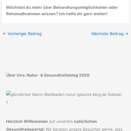
Möchtest du mehr über Behandlungsmöglichkeiten oder
Rehamaßnahmen wissen? Ich helfe dir gern weiter!
←
Vorheriger Beitrag
Nächster Beitrag
→
Über Uns: Natur- & Gesundheitsblog 2026
Herzlich Willkommen
auf unserem
natürlichen
Gesundheitsportal
! Wir beraten unsere Besucher gerne, was