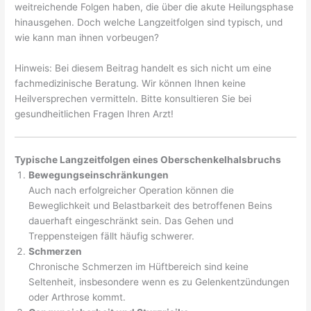
weitreichende Folgen haben, die über die akute Heilungsphase
hinausgehen. Doch welche Langzeitfolgen sind typisch, und
wie kann man ihnen vorbeugen?
Hinweis: Bei diesem Beitrag handelt es sich nicht um eine
fachmedizinische Beratung. Wir können Ihnen keine
Heilversprechen vermitteln. Bitte konsultieren Sie bei
gesundheitlichen Fragen Ihren Arzt!
Typische Langzeitfolgen eines Oberschenkelhalsbruchs
Bewegungseinschränkungen
Auch nach erfolgreicher Operation können die
Beweglichkeit und Belastbarkeit des betroffenen Beins
dauerhaft eingeschränkt sein. Das Gehen und
Treppensteigen fällt häufig schwerer.
Schmerzen
Chronische Schmerzen im Hüftbereich sind keine
Seltenheit, insbesondere wenn es zu Gelenkentzündungen
oder Arthrose kommt.