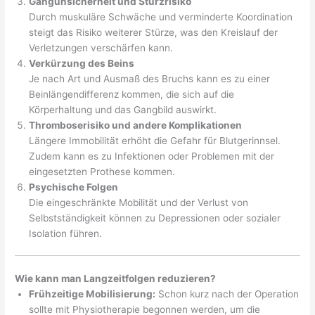
Gangunsicherheit und Sturzrisiko
Durch muskuläre Schwäche und verminderte Koordination
steigt das Risiko weiterer Stürze, was den Kreislauf der
Verletzungen verschärfen kann.
Verkürzung des Beins
Je nach Art und Ausmaß des Bruchs kann es zu einer
Beinlängendifferenz kommen, die sich auf die
Körperhaltung und das Gangbild auswirkt.
Thromboserisiko und andere Komplikationen
Längere Immobilität erhöht die Gefahr für Blutgerinnsel.
Zudem kann es zu Infektionen oder Problemen mit der
eingesetzten Prothese kommen.
Psychische Folgen
Die eingeschränkte Mobilität und der Verlust von
Selbstständigkeit können zu Depressionen oder sozialer
Isolation führen.
Wie kann man Langzeitfolgen reduzieren?
Frühzeitige Mobilisierung:
Schon kurz nach der Operation
sollte mit Physiotherapie begonnen werden, um die