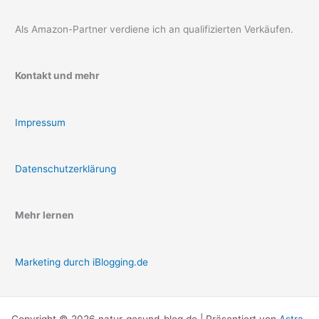
Als Amazon-Partner verdiene ich an qualifizierten Verkäufen.
Kontakt und mehr
Impressum
Datenschutzerklärung
Mehr lernen
Marketing durch iBlogging.de
Copyright © 2026 natur-gesund-blog.de | Präsentiert von
Astra-