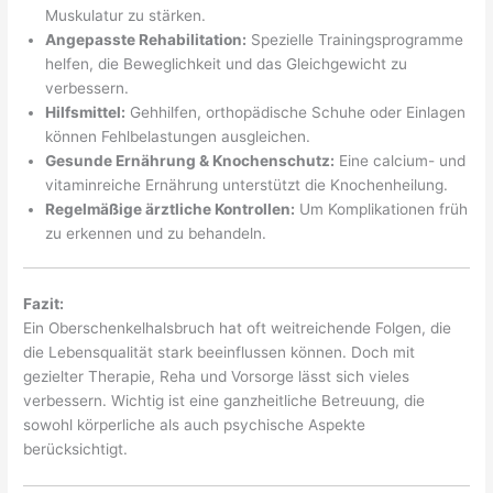
Muskulatur zu stärken.
Angepasste Rehabilitation:
Spezielle Trainingsprogramme
helfen, die Beweglichkeit und das Gleichgewicht zu
verbessern.
Hilfsmittel:
Gehhilfen, orthopädische Schuhe oder Einlagen
können Fehlbelastungen ausgleichen.
Gesunde Ernährung & Knochenschutz:
Eine calcium- und
vitaminreiche Ernährung unterstützt die Knochenheilung.
Regelmäßige ärztliche Kontrollen:
Um Komplikationen früh
zu erkennen und zu behandeln.
Fazit:
Ein Oberschenkelhalsbruch hat oft weitreichende Folgen, die
die Lebensqualität stark beeinflussen können. Doch mit
gezielter Therapie, Reha und Vorsorge lässt sich vieles
verbessern. Wichtig ist eine ganzheitliche Betreuung, die
sowohl körperliche als auch psychische Aspekte
berücksichtigt.