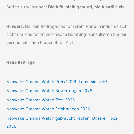
Surfen zu wünschen!
Bleib fit, bleib gesund, bleib natürlich
.
Hinweis:
Bei den Beiträgen auf unserem Portal handelt es sich
nicht um eine fachmedizinische Beratung. Konsultieren Sie bei
gesundheitlichen Fragen Ihren Arzt.
Neue Beiträge
Neowake Chroma Watch Preis 2026: Lohnt sie sich?
Neowake Chroma Watch Bewertungen 2026
Neowake Chroma Watch Test 2026
Neowake Chroma Watch Erfahrungen 2026
Neowake Chroma Watch gebraucht kaufen: Unsere Tipps
2026