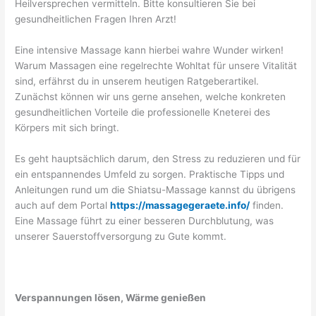
Heilversprechen vermitteln. Bitte konsultieren Sie bei
gesundheitlichen Fragen Ihren Arzt!
Eine intensive Massage kann hierbei wahre Wunder wirken!
Warum Massagen eine regelrechte Wohltat für unsere Vitalität
sind, erfährst du in unserem heutigen Ratgeberartikel.
Zunächst können wir uns gerne ansehen, welche konkreten
gesundheitlichen Vorteile die professionelle Kneterei des
Körpers mit sich bringt.
Es geht hauptsächlich darum, den Stress zu reduzieren und für
ein entspannendes Umfeld zu sorgen. Praktische Tipps und
Anleitungen rund um die Shiatsu-Massage kannst du übrigens
auch auf dem Portal
https://massagegeraete.info/
finden.
Eine Massage führt zu einer besseren Durchblutung, was
unserer Sauerstoffversorgung zu Gute kommt.
Verspannungen lösen, Wärme genießen