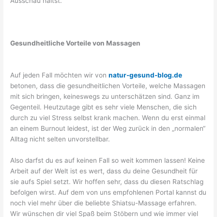
Ausschau hältst.
Gesundheitliche Vorteile von Massagen
Auf jeden Fall möchten wir von
natur-gesund-blog.de
betonen, dass die gesundheitlichen Vorteile, welche Massagen
mit sich bringen, keineswegs zu unterschätzen sind. Ganz im
Gegenteil. Heutzutage gibt es sehr viele Menschen, die sich
durch zu viel Stress selbst krank machen. Wenn du erst einmal
an einem Burnout leidest, ist der Weg zurück in den „normalen“
Alltag nicht selten unvorstellbar.
Also darfst du es auf keinen Fall so weit kommen lassen! Keine
Arbeit auf der Welt ist es wert, dass du deine Gesundheit für
sie aufs Spiel setzt. Wir hoffen sehr, dass du diesen Ratschlag
befolgen wirst. Auf dem von uns empfohlenen Portal kannst du
noch viel mehr über die beliebte Shiatsu-Massage erfahren.
Wir wünschen dir viel Spaß beim Stöbern und wie immer viel