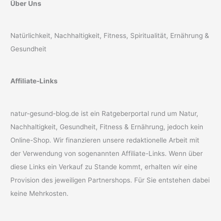
Über Uns
Natürlichkeit, Nachhaltigkeit, Fitness, Spiritualität, Ernährung &
Gesundheit
Affiliate-Links
natur-gesund-blog.de ist ein Ratgeberportal rund um Natur,
Nachhaltigkeit, Gesundheit, Fitness & Ernährung, jedoch kein
Online-Shop. Wir finanzieren unsere redaktionelle Arbeit mit
der Verwendung von sogenannten Affiliate-Links. Wenn über
diese Links ein Verkauf zu Stande kommt, erhalten wir eine
Provision des jeweiligen Partnershops. Für Sie entstehen dabei
keine Mehrkosten.