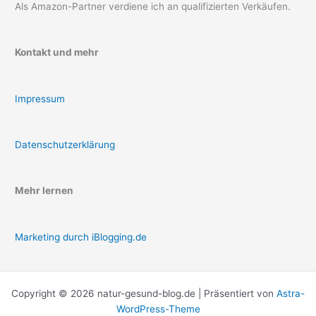
Als Amazon-Partner verdiene ich an qualifizierten Verkäufen.
Kontakt und mehr
Impressum
Datenschutzerklärung
Mehr lernen
Marketing durch iBlogging.de
Copyright © 2026 natur-gesund-blog.de | Präsentiert von
Astra-
WordPress-Theme