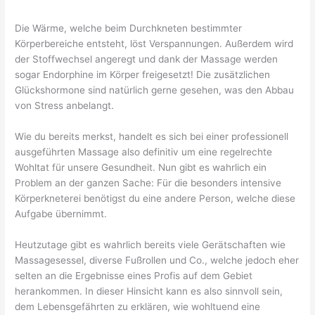
Die Wärme, welche beim Durchkneten bestimmter
Körperbereiche entsteht, löst Verspannungen. Außerdem wird
der Stoffwechsel angeregt und dank der Massage werden
sogar Endorphine im Körper freigesetzt! Die zusätzlichen
Glückshormone sind natürlich gerne gesehen, was den Abbau
von Stress anbelangt.
Wie du bereits merkst, handelt es sich bei einer professionell
ausgeführten Massage also definitiv um eine regelrechte
Wohltat für unsere Gesundheit. Nun gibt es wahrlich ein
Problem an der ganzen Sache: Für die besonders intensive
Körperkneterei benötigst du eine andere Person, welche diese
Aufgabe übernimmt.
Heutzutage gibt es wahrlich bereits viele Gerätschaften wie
Massagesessel, diverse Fußrollen und Co., welche jedoch eher
selten an die Ergebnisse eines Profis auf dem Gebiet
herankommen. In dieser Hinsicht kann es also sinnvoll sein,
dem Lebensgefährten zu erklären, wie wohltuend eine