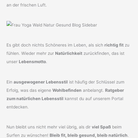
an der frischen Luft.
Es gibt doch nichts Schöneres im Leben, als sich
richtig fit
zu
fühlen. Wieder mehr zur
Natürlichkeit
zurückfinden, das ist
unser
Lebensmotto
.
Ein
ausgewogener Lebensstil
ist häufig der Schlüssel zum
Erfolg, was das eigene
Wohlbefinden
anbelangt.
Ratgeber
zum natürlichen Lebensstil
kannst du auf unserem Portal
entdecken.
Nun bleibt uns nicht mehr viel übrig, als dir
viel Spaß
beim
Surfen zu wünschen!
Bleib fit, bleib gesund, bleib natürlich
.