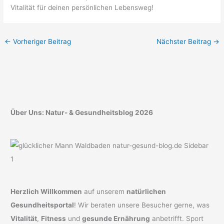
Vitalität für deinen persönlichen Lebensweg!
←
Vorheriger Beitrag
Nächster Beitrag
→
Über Uns: Natur- & Gesundheitsblog 2026
Herzlich Willkommen
auf unserem
natürlichen
Gesundheitsportal
! Wir beraten unsere Besucher gerne, was
Vitalität
,
Fitness
und
gesunde Ernährung
anbetrifft. Sport