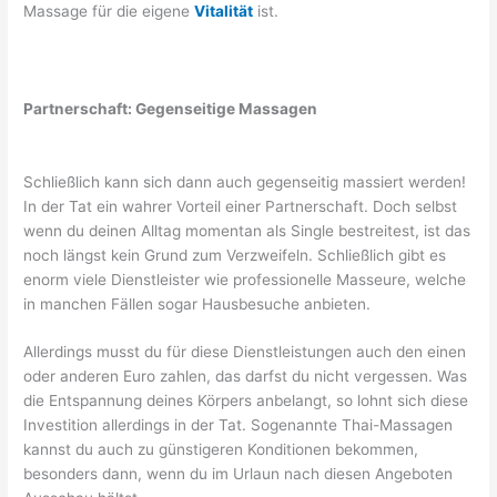
Massage für die eigene
Vitalität
ist.
Partnerschaft: Gegenseitige Massagen
Schließlich kann sich dann auch gegenseitig massiert werden!
In der Tat ein wahrer Vorteil einer Partnerschaft. Doch selbst
wenn du deinen Alltag momentan als Single bestreitest, ist das
noch längst kein Grund zum Verzweifeln. Schließlich gibt es
enorm viele Dienstleister wie professionelle Masseure, welche
in manchen Fällen sogar Hausbesuche anbieten.
Allerdings musst du für diese Dienstleistungen auch den einen
oder anderen Euro zahlen, das darfst du nicht vergessen. Was
die Entspannung deines Körpers anbelangt, so lohnt sich diese
Investition allerdings in der Tat. Sogenannte Thai-Massagen
kannst du auch zu günstigeren Konditionen bekommen,
besonders dann, wenn du im Urlaun nach diesen Angeboten