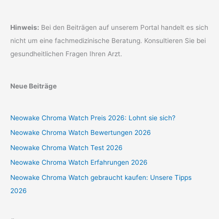
Hinweis:
Bei den Beiträgen auf unserem Portal handelt es sich
nicht um eine fachmedizinische Beratung. Konsultieren Sie bei
gesundheitlichen Fragen Ihren Arzt.
Neue Beiträge
Neowake Chroma Watch Preis 2026: Lohnt sie sich?
Neowake Chroma Watch Bewertungen 2026
Neowake Chroma Watch Test 2026
Neowake Chroma Watch Erfahrungen 2026
Neowake Chroma Watch gebraucht kaufen: Unsere Tipps
2026