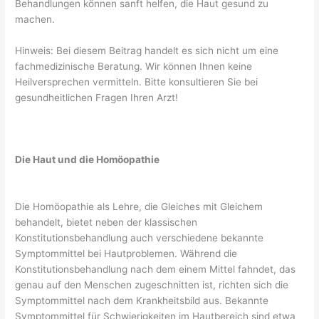
Behandlungen können sanft helfen, die Haut gesund zu
machen.
Hinweis: Bei diesem Beitrag handelt es sich nicht um eine
fachmedizinische Beratung. Wir können Ihnen keine
Heilversprechen vermitteln. Bitte konsultieren Sie bei
gesundheitlichen Fragen Ihren Arzt!
Die Haut und die Homöopathie
Die Homöopathie als Lehre, die Gleiches mit Gleichem
behandelt, bietet neben der klassischen
Konstitutionsbehandlung auch verschiedene bekannte
Symptommittel bei Hautproblemen. Während die
Konstitutionsbehandlung nach dem einem Mittel fahndet, das
genau auf den Menschen zugeschnitten ist, richten sich die
Symptommittel nach dem Krankheitsbild aus. Bekannte
Symptommittel für Schwierigkeiten im Hautbereich sind etwa