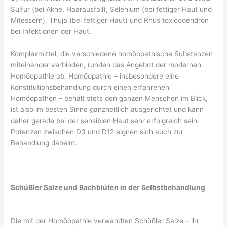
Sulfur (bei Akne, Haarausfall), Selenium (bei fettiger Haut und
Mitessern), Thuja (bei fettiger Haut) und Rhus toxicodendron
bei Infektionen der Haut.
Komplexmittel, die verschiedene homöopathische Substanzen
miteinander verbinden, runden das Angebot der modernen
Homöopathie ab. Homöopathie – insbesondere eine
Konstitutionsbehandlung durch einen erfahrenen
Homöopathen – behält stets den ganzen Menschen im Blick,
ist also im besten Sinne ganzheitlich ausgerichtet und kann
daher gerade bei der sensiblen Haut sehr erfolgreich sein.
Potenzen zwischen D3 und D12 eignen sich auch zur
Behandlung daheim.
Schüßler Salze und Bachblüten in der Selbstbehandlung
Die mit der Homöopathie verwandten Schüßler Salze – ihr