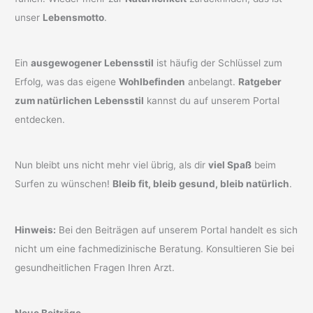
unser
Lebensmotto
.
Ein
ausgewogener Lebensstil
ist häufig der Schlüssel zum
Erfolg, was das eigene
Wohlbefinden
anbelangt.
Ratgeber
zum natürlichen Lebensstil
kannst du auf unserem Portal
entdecken.
Nun bleibt uns nicht mehr viel übrig, als dir
viel Spaß
beim
Surfen zu wünschen!
Bleib fit, bleib gesund, bleib natürlich
.
Hinweis:
Bei den Beiträgen auf unserem Portal handelt es sich
nicht um eine fachmedizinische Beratung. Konsultieren Sie bei
gesundheitlichen Fragen Ihren Arzt.