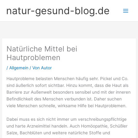
Zum
natur-gesund-blog.de
Inhalt
springen
Natürliche Mittel bei
Hautproblemen
/
Allgemein
/ Von
Autor
Hautprobleme belasten Menschen häufig sehr. Pickel und Co.
sind äußerlich sofort sichtbar. Hinzu kommt, dass die Haut als
Barriere zur Außenwelt besonders sensibel und mit der inneren
Befindlichkeit des Menschen verbunden ist. Daher suchen
viele Menschen schnelle, wirksame Hilfe bei Hautproblemen.
Dabei muss es sich nicht immer um verschreibungspflichtige
und harte Arzneimittel handeln. Auch Homöopathie, Schüßler
Salze, Bachblüten und weitere natürliche Stoffe und