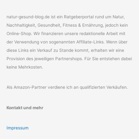
natur-gesund-blog.de ist ein Ratgeberportal rund um Natur,
Nachhaltigkeit, Gesundheit, Fitness & Ernährung, jedoch kein
Online-Shop. Wir finanzieren unsere redaktionelle Arbeit mit
der Verwendung von sogenannten Affiliate-Links. Wenn über
diese Links ein Verkauf zu Stande kommt, erhalten wir eine
Provision des jeweiligen Partnershops. Für Sie entstehen dabei
keine Mehrkosten.
Als Amazon-Partner verdiene ich an qualifizierten Verkäufen.
Kontakt und mehr
Impressum