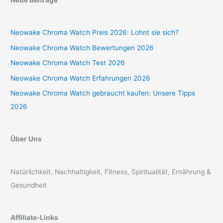
Neue Beiträge
Neowake Chroma Watch Preis 2026: Lohnt sie sich?
Neowake Chroma Watch Bewertungen 2026
Neowake Chroma Watch Test 2026
Neowake Chroma Watch Erfahrungen 2026
Neowake Chroma Watch gebraucht kaufen: Unsere Tipps
2026
Über Uns
Natürlichkeit, Nachhaltigkeit, Fitness, Spiritualität, Ernährung &
Gesundheit
Affiliate-Links