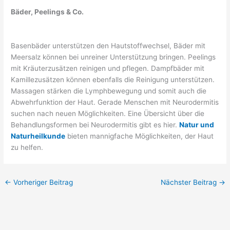
Bäder, Peelings & Co.
Basenbäder unterstützen den Hautstoffwechsel, Bäder mit
Meersalz können bei unreiner Unterstützung bringen. Peelings
mit Kräuterzusätzen reinigen und pflegen. Dampfbäder mit
Kamillezusätzen können ebenfalls die Reinigung unterstützen.
Massagen stärken die Lymphbewegung und somit auch die
Abwehrfunktion der Haut. Gerade Menschen mit Neurodermitis
suchen nach neuen Möglichkeiten. Eine Übersicht über die
Behandlungsformen bei Neurodermitis gibt es hier.
Natur und
Naturheilkunde
bieten mannigfache Möglichkeiten, der Haut
zu helfen.
←
Vorheriger Beitrag
Nächster Beitrag
→