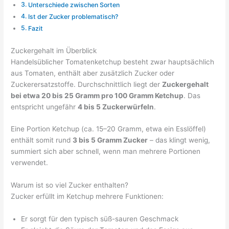
Unterschiede zwischen Sorten
Ist der Zucker problematisch?
Fazit
Zuckergehalt im Überblick
Handelsüblicher Tomatenketchup besteht zwar hauptsächlich
aus Tomaten, enthält aber zusätzlich Zucker oder
Zuckerersatzstoffe. Durchschnittlich liegt der
Zuckergehalt
bei etwa 20 bis 25 Gramm pro 100 Gramm Ketchup
. Das
entspricht ungefähr
4 bis 5 Zuckerwürfeln
.
Eine Portion Ketchup (ca. 15–20 Gramm, etwa ein Esslöffel)
enthält somit rund
3 bis 5 Gramm Zucker
– das klingt wenig,
summiert sich aber schnell, wenn man mehrere Portionen
verwendet.
Warum ist so viel Zucker enthalten?
Zucker erfüllt im Ketchup mehrere Funktionen:
Er sorgt für den typisch süß-sauren Geschmack