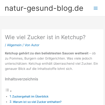
Zum
natur-gesund-blog.de
Inhalt
springen
Wie viel Zucker ist in Ketchup?
/
Allgemein
/ Von
Autor
Ketchup gehört zu den beliebtesten Saucen weltweit
– ob
zu Pommes, Burgern oder Grillgerichten. Was viele jedoch
unterschätzen: Ketchup enthält überraschend viel Zucker. Ein
genauer Blick auf die Inhaltsstoffe lohnt sich.
Inhaltsverzeichnis
Zuckergehalt im Überblick
Warum ist so viel Zucker enthalten?