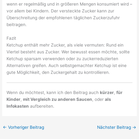
wenn er regelmäßig und in größeren Mengen konsumiert wird –
vor allem bei Kindern. Der versteckte Zucker kann zur
Überschreitung der empfohlenen täglichen Zuckerzufuhr
beitragen.
Fazit
Ketchup enthält mehr Zucker, als viele vermuten: Rund ein
Viertel besteht aus Zucker. Wer bewusst essen möchte, sollte
Ketchup sparsam verwenden oder zu zuckerreduzierten
Alternativen greifen. Auch selbstgemachter Ketchup ist eine
gute Möglichkeit, den Zuckergehalt zu kontrollieren.
Wenn du möchtest, kann ich den Beitrag auch
kürzer
,
für
Kinder
,
mit Vergleich zu anderen Saucen
, oder
als
Infokasten
aufbereiten.
←
Vorheriger Beitrag
Nächster Beitrag
→