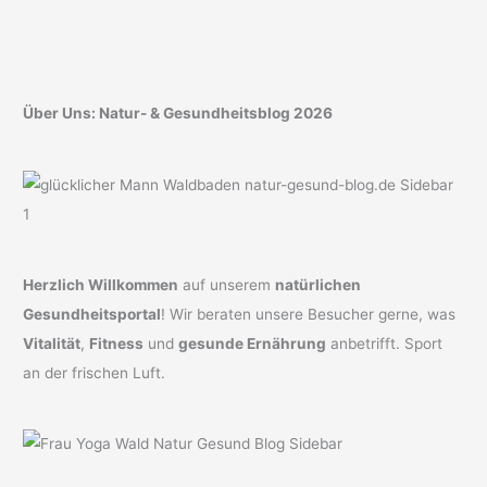
Über Uns: Natur- & Gesundheitsblog 2026
Herzlich Willkommen
auf unserem
natürlichen
Gesundheitsportal
! Wir beraten unsere Besucher gerne, was
Vitalität
,
Fitness
und
gesunde Ernährung
anbetrifft. Sport
an der frischen Luft.