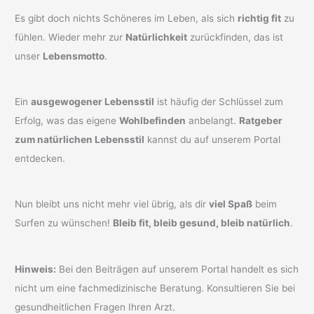
Es gibt doch nichts Schöneres im Leben, als sich
richtig fit
zu
fühlen. Wieder mehr zur
Natürlichkeit
zurückfinden, das ist
unser
Lebensmotto
.
Ein
ausgewogener Lebensstil
ist häufig der Schlüssel zum
Erfolg, was das eigene
Wohlbefinden
anbelangt.
Ratgeber
zum natürlichen Lebensstil
kannst du auf unserem Portal
entdecken.
Nun bleibt uns nicht mehr viel übrig, als dir
viel Spaß
beim
Surfen zu wünschen!
Bleib fit, bleib gesund, bleib natürlich
.
Hinweis:
Bei den Beiträgen auf unserem Portal handelt es sich
nicht um eine fachmedizinische Beratung. Konsultieren Sie bei
gesundheitlichen Fragen Ihren Arzt.