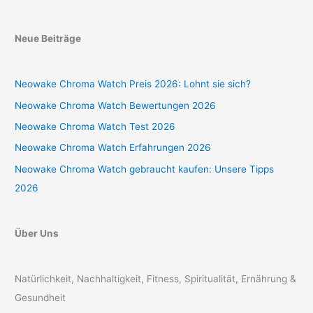
Neue Beiträge
Neowake Chroma Watch Preis 2026: Lohnt sie sich?
Neowake Chroma Watch Bewertungen 2026
Neowake Chroma Watch Test 2026
Neowake Chroma Watch Erfahrungen 2026
Neowake Chroma Watch gebraucht kaufen: Unsere Tipps
2026
Über Uns
Natürlichkeit, Nachhaltigkeit, Fitness, Spiritualität, Ernährung &
Gesundheit