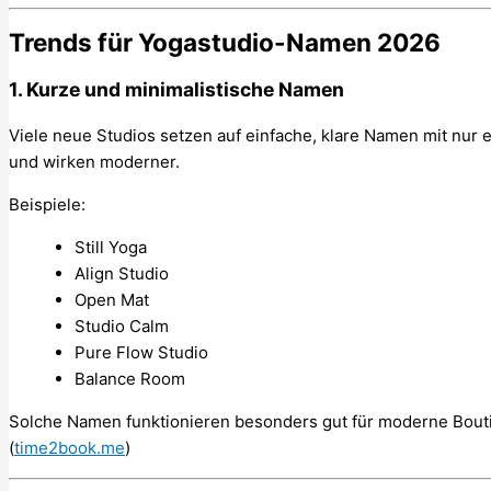
Trends für Yogastudio-Namen 2026
1. Kurze und minimalistische Namen
Viele neue Studios setzen auf einfache, klare Namen mit nur 
und wirken moderner.
Beispiele:
Still Yoga
Align Studio
Open Mat
Studio Calm
Pure Flow Studio
Balance Room
Solche Namen funktionieren besonders gut für moderne Bout
(
time2book.me
)