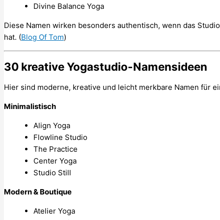
Divine Balance Yoga
Diese Namen wirken besonders authentisch, wenn das Studio e
hat. (
Blog Of Tom
)
30 kreative Yogastudio-Namensideen
Hier sind moderne, kreative und leicht merkbare Namen für ei
Minimalistisch
Align Yoga
Flowline Studio
The Practice
Center Yoga
Studio Still
Modern & Boutique
Atelier Yoga