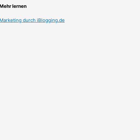
Mehr lernen
Marketing durch iBlogging.de