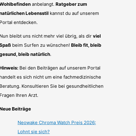
Wohlbefinden
anbelangt.
Ratgeber zum
natürlichen Lebensstil
kannst du auf unserem
Portal entdecken.
Nun bleibt uns nicht mehr viel übrig, als dir
viel
Spaß
beim Surfen zu wünschen!
Bleib fit, bleib
gesund, bleib natürlich
.
Hinweis:
Bei den Beiträgen auf unserem Portal
handelt es sich nicht um eine fachmedizinische
Beratung. Konsultieren Sie bei gesundheitlichen
Fragen Ihren Arzt.
Neue Beiträge
Neowake Chroma Watch Preis 2026:
Lohnt sie sich?