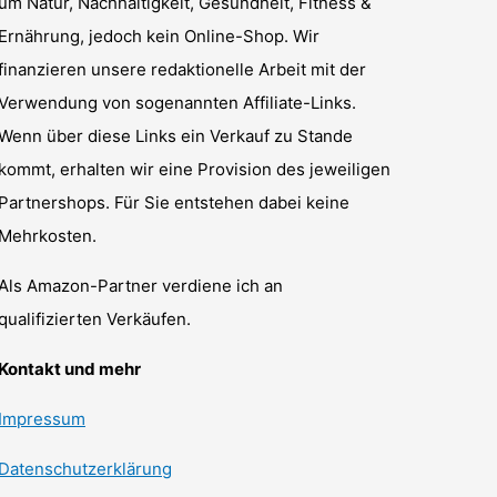
um Natur, Nachhaltigkeit, Gesundheit, Fitness &
Ernährung, jedoch kein Online-Shop. Wir
finanzieren unsere redaktionelle Arbeit mit der
Verwendung von sogenannten Affiliate-Links.
Wenn über diese Links ein Verkauf zu Stande
kommt, erhalten wir eine Provision des jeweiligen
Partnershops. Für Sie entstehen dabei keine
Mehrkosten.
Als Amazon-Partner verdiene ich an
qualifizierten Verkäufen.
Kontakt und mehr
Impressum
Datenschutzerklärung