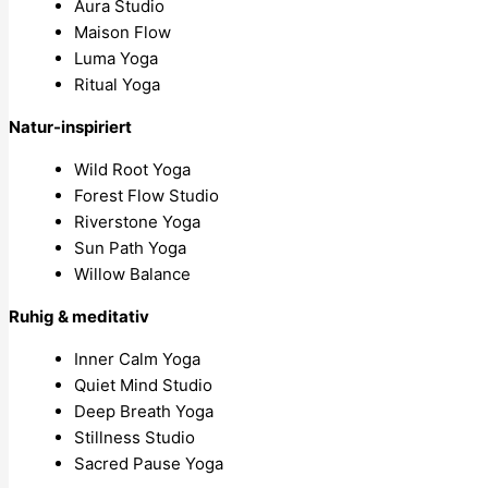
Aura Studio
Maison Flow
Luma Yoga
Ritual Yoga
Natur-inspiriert
Wild Root Yoga
Forest Flow Studio
Riverstone Yoga
Sun Path Yoga
Willow Balance
Ruhig & meditativ
Inner Calm Yoga
Quiet Mind Studio
Deep Breath Yoga
Stillness Studio
Sacred Pause Yoga