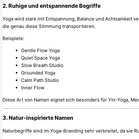
2. Ruhige und entspannende Begriffe
Yoga wird stark mit Entspannung, Balance und Achtsamkeit v
die genau diese Stimmung transportieren.
Beispiele:
Gentle Flow Yoga
Quiet Space Yoga
Slow Breath Studio
Grounded Yoga
Calm Path Studio
Inner Flow
Diese Art von Namen eignet sich besonders für Yin-Yoga, Med
3. Natur-inspirierte Namen
Naturbegriffe sind im Yoga-Branding sehr verbreitet, da sie R