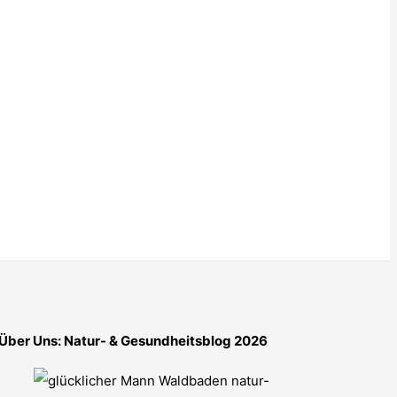
Über Uns: Natur- & Gesundheitsblog 2026