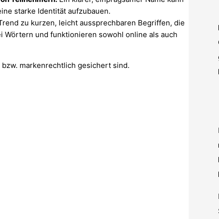
ne starke Identität aufzubauen.
Trend zu kurzen, leicht aussprechbaren Begriffen, die
i Wörtern und funktionieren sowohl online als auch
 bzw. markenrechtlich gesichert sind.