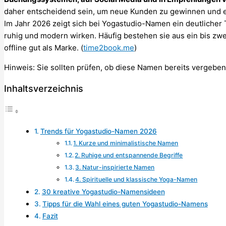
daher entscheidend sein, um neue Kunden zu gewinnen und ei
Im Jahr 2026 zeigt sich bei Yogastudio-Namen ein deutlicher 
ruhig und modern wirken. Häufig bestehen sie aus ein bis zwe
offline gut als Marke. (
time2book.me
)
Hinweis: Sie sollten prüfen, ob diese Namen bereits vergeben
Inhaltsverzeichnis
Trends für Yogastudio-Namen 2026
1. Kurze und minimalistische Namen
2. Ruhige und entspannende Begriffe
3. Natur-inspirierte Namen
4. Spirituelle und klassische Yoga-Namen
30 kreative Yogastudio-Namensideen
Tipps für die Wahl eines guten Yogastudio-Namens
Fazit