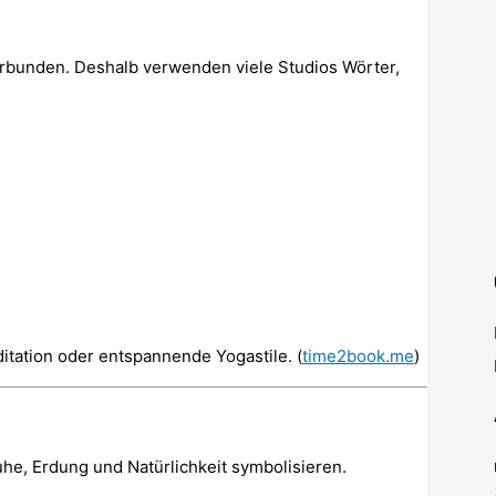
erbunden. Deshalb verwenden viele Studios Wörter,
itation oder entspannende Yogastile. (
time2book.me
)
uhe, Erdung und Natürlichkeit symbolisieren.