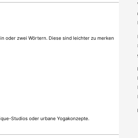
ein oder zwei Wörtern. Diese sind leichter zu merken
ique-Studios oder urbane Yogakonzepte.