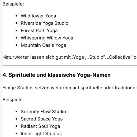
Beispiele:
Wildflower Yoga
Riverside Yoga Studio
Forest Path Yoga
Whispering Willow Yoga
Mountain Oasis Yoga
Naturwörter lassen sich gut mit „Yoga“, „Studio“, „Collective“ 
4. Spirituelle und klassische Yoga-Namen
Einige Studios setzen weiterhin auf spirituelle oder traditione
Beispiele:
Serenity Flow Studio
Sacred Space Yoga
Radiant Soul Yoga
Inner Light Studios