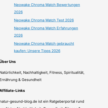
Neowake Chroma Watch Bewertungen
2026
Neowake Chroma Watch Test 2026
Neowake Chroma Watch Erfahrungen
2026
Neowake Chroma Watch gebraucht
kaufen: Unsere Tipps 2026
Über Uns
Natürlichkeit, Nachhaltigkeit, Fitness, Spiritualität,
Ernährung & Gesundheit
Affiliate-Links
natur-gesund-blog.de ist ein Ratgeberportal rund