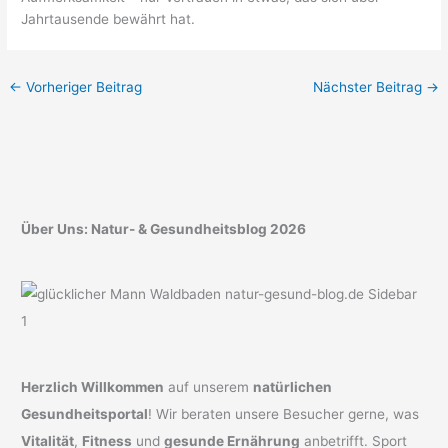
Jahrtausende bewährt hat.
←
Vorheriger Beitrag
Nächster Beitrag
→
Über Uns: Natur- & Gesundheitsblog 2026
Herzlich Willkommen
auf unserem
natürlichen
Gesundheitsportal
! Wir beraten unsere Besucher gerne, was
Vitalität
,
Fitness
und
gesunde Ernährung
anbetrifft. Sport