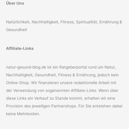
Über Uns
Natürlichkeit, Nachhaltigkeit, Fitness, Spiritualität, Ernährung &
Gesundheit
Affiliate-Links
natur-gesund-blog.de ist ein Ratgeberportal rund um Natur,
Nachhaltigkeit, Gesundheit, Fitness & Ernährung, jedoch kein
Online-Shop. Wir finanzieren unsere redaktionelle Arbeit mit
der Verwendung von sogenannten Affiliate-Links. Wenn über
diese Links ein Verkauf zu Stande kommt, erhalten wir eine
Provision des jeweiligen Partnershops. Für Sie entstehen dabei
keine Mehrkosten.