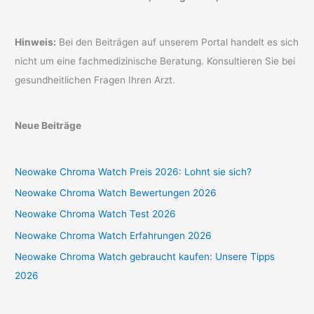
Hinweis:
Bei den Beiträgen auf unserem Portal handelt es sich
nicht um eine fachmedizinische Beratung. Konsultieren Sie bei
gesundheitlichen Fragen Ihren Arzt.
Neue Beiträge
Neowake Chroma Watch Preis 2026: Lohnt sie sich?
Neowake Chroma Watch Bewertungen 2026
Neowake Chroma Watch Test 2026
Neowake Chroma Watch Erfahrungen 2026
Neowake Chroma Watch gebraucht kaufen: Unsere Tipps
2026