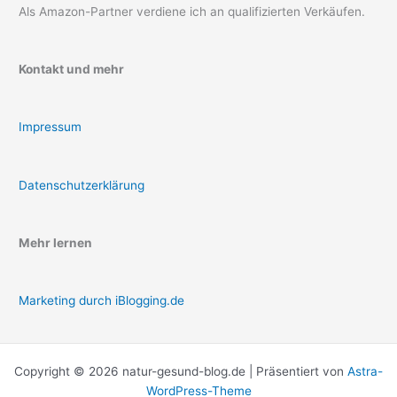
Als Amazon-Partner verdiene ich an qualifizierten Verkäufen.
Kontakt und mehr
Impressum
Datenschutzerklärung
Mehr lernen
Marketing durch iBlogging.de
Copyright © 2026 natur-gesund-blog.de | Präsentiert von
Astra-
WordPress-Theme