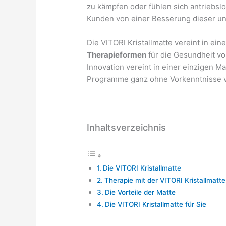
zu kämpfen oder fühlen sich antriebsl
Kunden von einer Besserung dieser u
Die VITORI Kristallmatte vereint in ei
Therapieformen
für die Gesundheit von
Innovation vereint in einer einzigen M
Programme ganz ohne Vorkenntnisse 
Inhaltsverzeichnis
Die VITORI Kristallmatte
Therapie mit der VITORI Kristallmatte
Die Vorteile der Matte
Die VITORI Kristallmatte für Sie