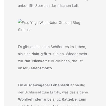
anbetrifft. Sport an der frischen Luft.
Es gibt doch nichts Schöneres im Leben,
als sich
richtig fit
zu fühlen. Wieder mehr
zur
Natürlichkeit
zurückfinden, das ist
unser
Lebensmotto
.
Ein
ausgewogener Lebensstil
ist häufig
der Schlüssel zum Erfolg, was das eigene
Wohlbefinden
anbelangt.
Ratgeber zum