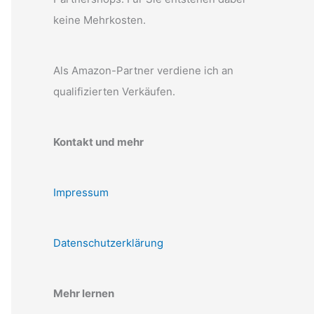
keine Mehrkosten.
Als Amazon-Partner verdiene ich an
qualifizierten Verkäufen.
Kontakt und mehr
Impressum
Datenschutzerklärung
Mehr lernen