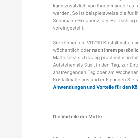
kann zusätzlich von Ihnen manuell auf 
werden. So ist beispielsweise die für
Schumann-Frequenz, der Herzschlag der
voreingestellt.
Sie können die VITORI Kristallmatte g
wöchentlich oder
nach Ihrem persönl
Matte lässt sich völlig problemlos in Ih
Aufstehen als Start in den Tag, zur E
anstrengenden Tag oder am Wochenend
Kristallmatte aus und entspannen Sie s
Anwendungen und Vorteile für den Kö
Die Vorteile der Matte