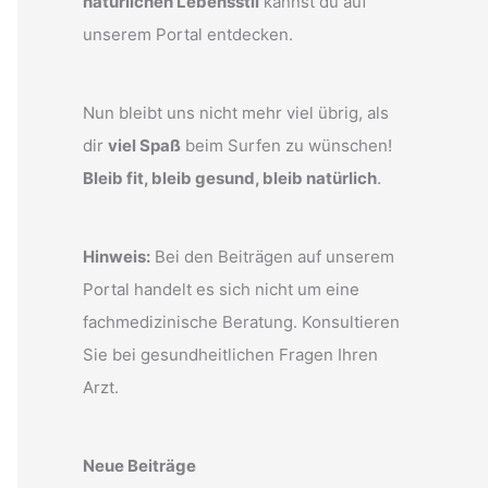
natürlichen Lebensstil
kannst du auf
unserem Portal entdecken.
Nun bleibt uns nicht mehr viel übrig, als
dir
viel Spaß
beim Surfen zu wünschen!
Bleib fit, bleib gesund, bleib natürlich
.
Hinweis:
Bei den Beiträgen auf unserem
Portal handelt es sich nicht um eine
fachmedizinische Beratung. Konsultieren
Sie bei gesundheitlichen Fragen Ihren
Arzt.
Neue Beiträge