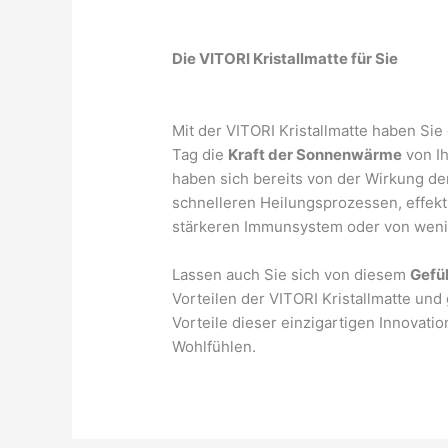
Die VITORI Kristallmatte für Sie
Mit der VITORI Kristallmatte haben Sie 
Tag die
Kraft der Sonnenwärme
von I
haben sich bereits von der Wirkung de
schnelleren Heilungsprozessen, effek
stärkeren Immunsystem oder von weni
Lassen auch Sie sich von diesem
Gefü
Vorteilen der VITORI Kristallmatte und
Vorteile dieser einzigartigen Innovati
Wohlfühlen.