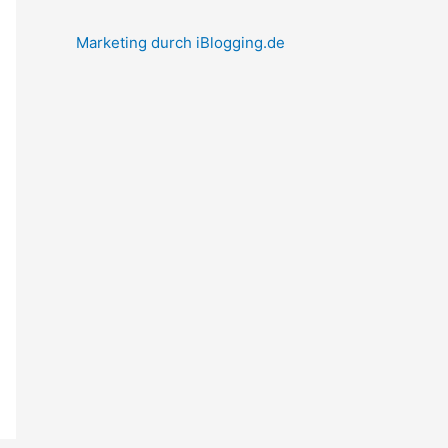
Marketing durch iBlogging.de