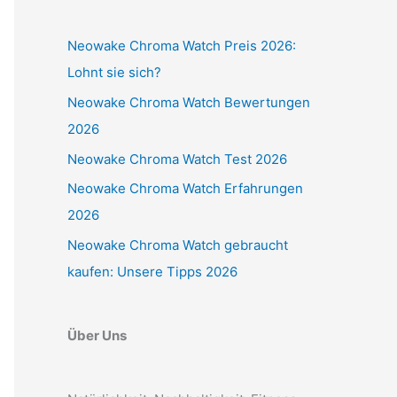
Neowake Chroma Watch Preis 2026:
Lohnt sie sich?
Neowake Chroma Watch Bewertungen
2026
Neowake Chroma Watch Test 2026
Neowake Chroma Watch Erfahrungen
2026
Neowake Chroma Watch gebraucht
kaufen: Unsere Tipps 2026
Über Uns