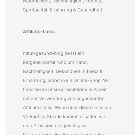
Natürlichkeit, Nachhaltigkeit, Fitness,
Spiritualität, Ernährung & Gesundheit
Affiliate-Links
natur-gesund-blog.de ist ein
Ratgeberportal rund um Natur,
Nachhaltigkeit, Gesundheit, Fitness &
Ernährung, jedoch kein Online-Shop. Wir
finanzieren unsere redaktionelle Arbeit
mit der Verwendung von sogenannten
Affiliate-Links. Wenn über diese Links ein
Verkauf zu Stande kommt, erhalten wir
eine Provision des jeweiligen
Partnershops. Für Sie entstehen dabei