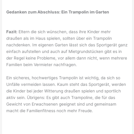
Gedanken zum Abschluss: Ein Trampolin im Garten
Fazit:
Eltern die sich wünschen, dass ihre Kinder mehr
draußen als im Haus spielen, sollten über ein Trampolin
nachdenken. Im eigenen Garten lässt sich das Sportgerät ganz
einfach aufstellen und auch auf Mietgrundstücken gibt es in
der Regel keine Probleme, vor allem dann nicht, wenn mehrere
Familien beim Vermieter nachfragen.
Ein sicheres, hochwertiges Trampolin ist wichtig, da sich so
Unfälle vermeiden lassen. Kaum steht das Sportgerät, werden
die Kinder bei jeder Witterung draußen spielen und sportlich
aktiv sein. Übrigens: Es gibt auch Trampoline, die für das
Gewicht von Erwachsenen geeignet sind und gemeinsam
macht die Familienfitness noch mehr Freude.