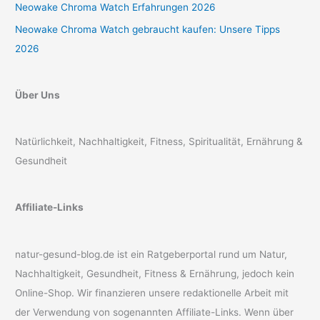
Neowake Chroma Watch Erfahrungen 2026
Neowake Chroma Watch gebraucht kaufen: Unsere Tipps
2026
Über Uns
Natürlichkeit, Nachhaltigkeit, Fitness, Spiritualität, Ernährung &
Gesundheit
Affiliate-Links
natur-gesund-blog.de ist ein Ratgeberportal rund um Natur,
Nachhaltigkeit, Gesundheit, Fitness & Ernährung, jedoch kein
Online-Shop. Wir finanzieren unsere redaktionelle Arbeit mit
der Verwendung von sogenannten Affiliate-Links. Wenn über