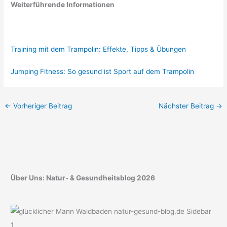
Weiterführende Informationen
Training mit dem Trampolin: Effekte, Tipps & Übungen
Jumping Fitness: So gesund ist Sport auf dem Trampolin
←
Vorheriger Beitrag
Nächster Beitrag
→
Über Uns: Natur- & Gesundheitsblog 2026