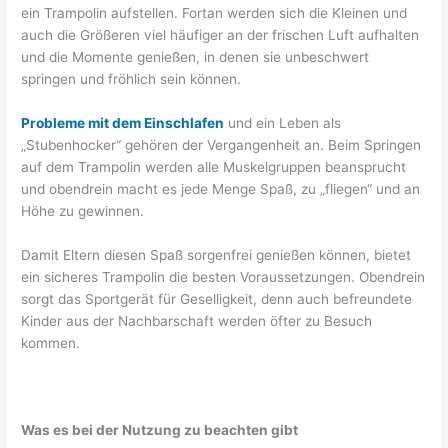
ein Trampolin aufstellen. Fortan werden sich die Kleinen und
auch die Größeren viel häufiger an der frischen Luft aufhalten
und die Momente genießen, in denen sie unbeschwert
springen und fröhlich sein können.
Probleme mit dem Einschlafen
und ein Leben als
„Stubenhocker“ gehören der Vergangenheit an. Beim Springen
auf dem Trampolin werden alle Muskelgruppen beansprucht
und obendrein macht es jede Menge Spaß, zu „fliegen“ und an
Höhe zu gewinnen.
Damit Eltern diesen Spaß sorgenfrei genießen können, bietet
ein sicheres Trampolin die besten Voraussetzungen. Obendrein
sorgt das Sportgerät für Geselligkeit, denn auch befreundete
Kinder aus der Nachbarschaft werden öfter zu Besuch
kommen.
Was es bei der Nutzung zu beachten gibt