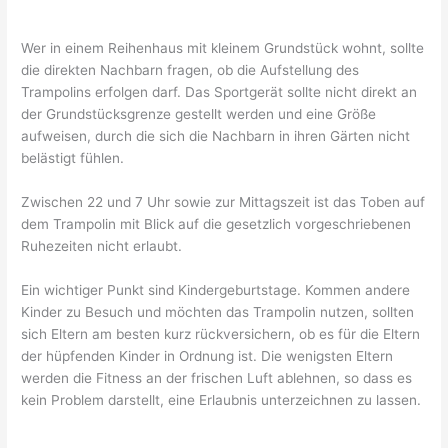
Wer in einem Reihenhaus mit kleinem Grundstück wohnt, sollte
die direkten Nachbarn fragen, ob die Aufstellung des
Trampolins erfolgen darf. Das Sportgerät sollte nicht direkt an
der Grundstücksgrenze gestellt werden und eine Größe
aufweisen, durch die sich die Nachbarn in ihren Gärten nicht
belästigt fühlen.
Zwischen 22 und 7 Uhr sowie zur Mittagszeit ist das Toben auf
dem Trampolin mit Blick auf die gesetzlich vorgeschriebenen
Ruhezeiten nicht erlaubt.
Ein wichtiger Punkt sind Kindergeburtstage. Kommen andere
Kinder zu Besuch und möchten das Trampolin nutzen, sollten
sich Eltern am besten kurz rückversichern, ob es für die Eltern
der hüpfenden Kinder in Ordnung ist. Die wenigsten Eltern
werden die Fitness an der frischen Luft ablehnen, so dass es
kein Problem darstellt, eine Erlaubnis unterzeichnen zu lassen.