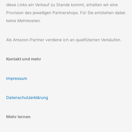
diese Links ein Verkauf zu Stande kommt, erhalten wir eine
Provision des jeweiligen Partnershops. Für Sie entstehen dabei
keine Mehrkosten.
Als Amazon-Partner verdiene ich an qualifizierten Verkäufen.
Kontakt und mehr
Impressum
Datenschutzerklärung
Mehr lernen