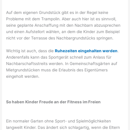
Auf dem eigenen Grundstück gibt es in der Regel keine
Probleme mit dem Trampolin. Aber auch hier ist es sinnvoll,
seine geplante Anschaffung mit den Nachbarn abzusprechen
und einen Aufstellort wählen, an dem die Kinder zum Beispiel
nicht vor der Terrasse des Nachbargrundstücks springen.
Wichtig ist auch, dass die
Ruhezeiten eingehalten werden
.
Anderenfalls kann das Sportgerät schnell zum Anlass für
Nachbarschaftsstreits werden. In Gemeinschaftsgärten auf
Mietgrundstücken muss die Erlaubnis des Eigentümers
eingeholt werden.
So haben Kinder Freude an der Fitness im Freien
Ein normaler Garten ohne Sport- und Spielmöglichkeiten
langweilt Kinder. Das ändert sich schlagartig, wenn die Eltern