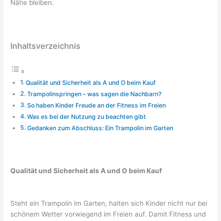
Nähe bleiben.
Inhaltsverzeichnis
Qualität und Sicherheit als A und O beim Kauf
Trampolinspringen – was sagen die Nachbarn?
So haben Kinder Freude an der Fitness im Freien
Was es bei der Nutzung zu beachten gibt
Gedanken zum Abschluss: Ein Trampolin im Garten
Qualität und Sicherheit als A und O beim Kauf
Steht ein Trampolin im Garten, halten sich Kinder nicht nur bei
schönem Wetter vorwiegend im Freien auf. Damit Fitness und