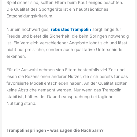
Spiel sicher sind, sollten Eltern beim Kauf einiges beachten.
Die Qualität des Sportgeräts ist ein hauptsächliches
Entscheidungskriterium.
Nur ein hochwertiges,
robustes Trampolin
sorgt lange für
Freude und bietet die Sicherheit, die beim Springen notwendig
ist. Ein Vergleich verschiedener Angebote lohnt sich und lässt
nicht nur preisliche, sondern auch qualitative Unterschiede
erkennen.
Für die Auswahl nehmen sich Eltern bestenfalls viel Zeit und
lesen die Rezensionen anderer Nutzer, die sich bereits für das
favorisierte Modell entschieden haben. An der Qualität sollten
keine Abstriche gemacht werden. Nur wenn das Trampolin
stabil ist, hält es der Dauerbeanspruchung bei täglicher
Nutzung stand.
Trampolinspringen – was sagen die Nachbarn?