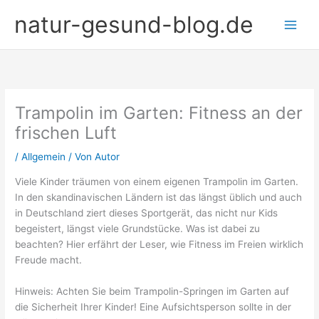
Zum
natur-gesund-blog.de
Inhalt
springen
Trampolin im Garten: Fitness an der
frischen Luft
/
Allgemein
/ Von
Autor
Viele Kinder träumen von einem eigenen Trampolin im Garten.
In den skandinavischen Ländern ist das längst üblich und auch
in Deutschland ziert dieses Sportgerät, das nicht nur Kids
begeistert, längst viele Grundstücke. Was ist dabei zu
beachten? Hier erfährt der Leser, wie Fitness im Freien wirklich
Freude macht.
Hinweis: Achten Sie beim Trampolin-Springen im Garten auf
die Sicherheit Ihrer Kinder! Eine Aufsichtsperson sollte in der