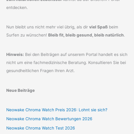
entdecken.
Nun bleibt uns nicht mehr viel übrig, als dir
viel Spaß
beim
Surfen zu wünschen!
Bleib fit, bleib gesund, bleib natürlich
.
Hinweis:
Bei den Beiträgen auf unserem Portal handelt es sich
nicht um eine fachmedizinische Beratung. Konsultieren Sie bei
gesundheitlichen Fragen Ihren Arzt.
Neue Beiträge
Neowake Chroma Watch Preis 2026: Lohnt sie sich?
Neowake Chroma Watch Bewertungen 2026
Neowake Chroma Watch Test 2026