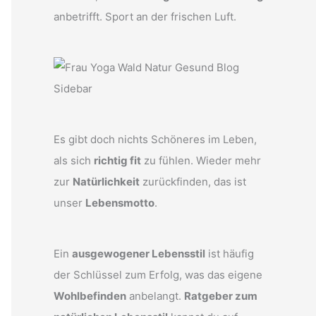
anbetrifft. Sport an der frischen Luft.
Es gibt doch nichts Schöneres im Leben,
als sich
richtig fit
zu fühlen. Wieder mehr
zur
Natürlichkeit
zurückfinden, das ist
unser
Lebensmotto
.
Ein
ausgewogener Lebensstil
ist häufig
der Schlüssel zum Erfolg, was das eigene
Wohlbefinden
anbelangt.
Ratgeber zum