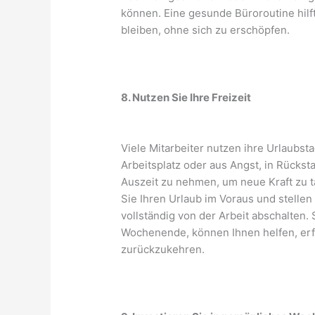
können. Eine gesunde Büroroutine hilf
bleiben, ohne sich zu erschöpfen.
8. Nutzen Sie Ihre Freizeit
Viele Mitarbeiter nutzen ihre Urlaubs
Arbeitsplatz oder aus Angst, in Rücksta
Auszeit zu nehmen, um neue Kraft zu ta
Sie Ihren Urlaub im Voraus und stellen
vollständig von der Arbeit abschalten.
Wochenende, können Ihnen helfen, erfr
zurückzukehren.