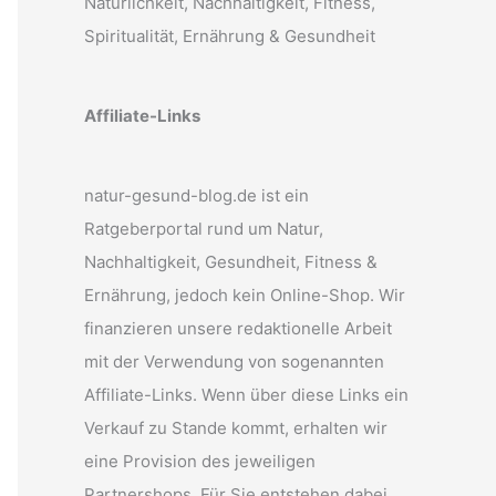
Natürlichkeit, Nachhaltigkeit, Fitness,
Spiritualität, Ernährung & Gesundheit
Affiliate-Links
natur-gesund-blog.de ist ein
Ratgeberportal rund um Natur,
Nachhaltigkeit, Gesundheit, Fitness &
Ernährung, jedoch kein Online-Shop. Wir
finanzieren unsere redaktionelle Arbeit
mit der Verwendung von sogenannten
Affiliate-Links. Wenn über diese Links ein
Verkauf zu Stande kommt, erhalten wir
eine Provision des jeweiligen
Partnershops. Für Sie entstehen dabei