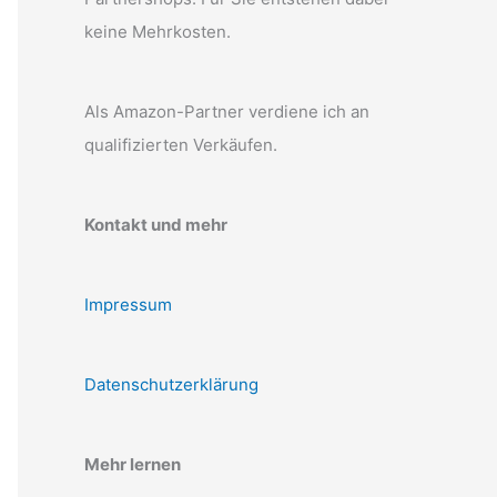
keine Mehrkosten.
Als Amazon-Partner verdiene ich an
qualifizierten Verkäufen.
Kontakt und mehr
Impressum
Datenschutzerklärung
Mehr lernen