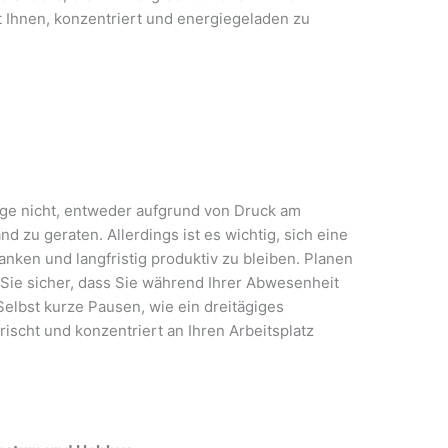
t Ihnen, konzentriert und energiegeladen zu
tage nicht, entweder aufgrund von Druck am
nd zu geraten. Allerdings ist es wichtig, sich eine
nken und langfristig produktiv zu bleiben. Planen
 Sie sicher, dass Sie während Ihrer Abwesenheit
 Selbst kurze Pausen, wie ein dreitägiges
ischt und konzentriert an Ihren Arbeitsplatz