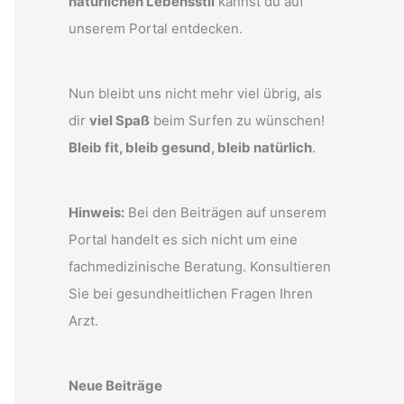
natürlichen Lebensstil
kannst du auf
unserem Portal entdecken.
Nun bleibt uns nicht mehr viel übrig, als
dir
viel Spaß
beim Surfen zu wünschen!
Bleib fit, bleib gesund, bleib natürlich
.
Hinweis:
Bei den Beiträgen auf unserem
Portal handelt es sich nicht um eine
fachmedizinische Beratung. Konsultieren
Sie bei gesundheitlichen Fragen Ihren
Arzt.
Neue Beiträge