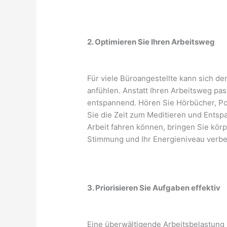
2. Optimieren Sie Ihren Arbeitsweg
Für viele Büroangestellte kann sich d
anfühlen. Anstatt Ihren Arbeitsweg pas
entspannend. Hören Sie Hörbücher, Pod
Sie die Zeit zum Meditieren und Entsp
Arbeit fahren können, bringen Sie körpe
Stimmung und Ihr Energieniveau verbe
3. Priorisieren Sie Aufgaben effektiv
Eine überwältigende Arbeitsbelastung k