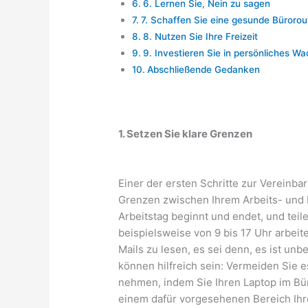
6. Lernen Sie, Nein zu sagen
7. Schaffen Sie eine gesunde Bürorou
8. Nutzen Sie Ihre Freizeit
9. Investieren Sie in persönliches 
Abschließende Gedanken
1. Setzen Sie klare Grenzen
Einer der ersten Schritte zur Vereinbar
Grenzen zwischen Ihrem Arbeits- und Pr
Arbeitstag beginnt und endet, und teil
beispielsweise von 9 bis 17 Uhr arbeit
Mails zu lesen, es sei denn, es ist un
können hilfreich sein: Vermeiden Sie 
nehmen, indem Sie Ihren Laptop im Bü
einem dafür vorgesehenen Bereich Ih