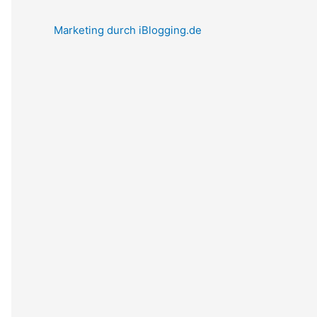
Marketing durch iBlogging.de