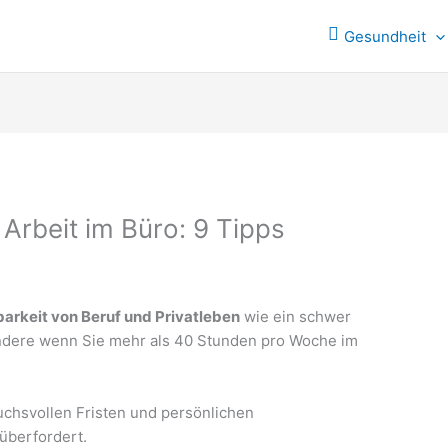
Gesundheit
Arbeit im Büro: 9 Tipps
barkeit von Beruf und Privatleben
wie ein schwer
ondere wenn Sie mehr als 40 Stunden pro Woche im
chsvollen Fristen und persönlichen
 überfordert.