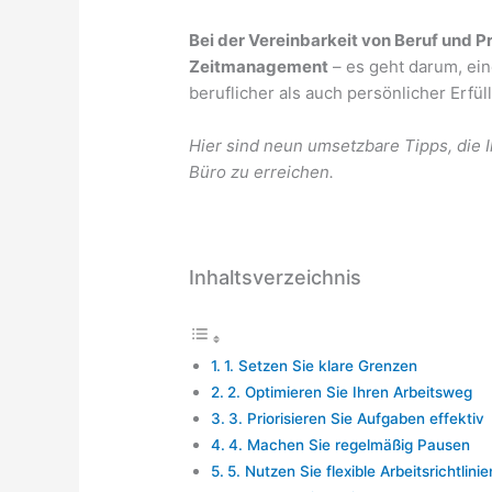
Bei der Vereinbarkeit von Beruf und P
Zeitmanagement
– ​​es geht darum, e
beruflicher als auch persönlicher Erfül
Hier sind neun umsetzbare Tipps, die I
Büro zu erreichen.
Inhaltsverzeichnis
1. Setzen Sie klare Grenzen
2. Optimieren Sie Ihren Arbeitsweg
3. Priorisieren Sie Aufgaben effektiv
4. Machen Sie regelmäßig Pausen
5. Nutzen Sie flexible Arbeitsrichtlinie