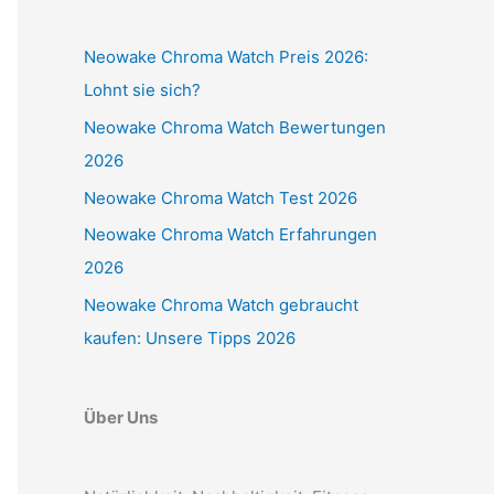
Neowake Chroma Watch Preis 2026:
Lohnt sie sich?
Neowake Chroma Watch Bewertungen
2026
Neowake Chroma Watch Test 2026
Neowake Chroma Watch Erfahrungen
2026
Neowake Chroma Watch gebraucht
kaufen: Unsere Tipps 2026
Über Uns