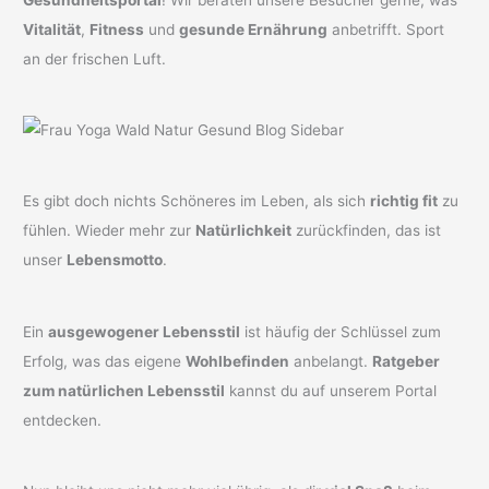
Vitalität
,
Fitness
und
gesunde Ernährung
anbetrifft. Sport
an der frischen Luft.
Es gibt doch nichts Schöneres im Leben, als sich
richtig fit
zu
fühlen. Wieder mehr zur
Natürlichkeit
zurückfinden, das ist
unser
Lebensmotto
.
Ein
ausgewogener Lebensstil
ist häufig der Schlüssel zum
Erfolg, was das eigene
Wohlbefinden
anbelangt.
Ratgeber
zum natürlichen Lebensstil
kannst du auf unserem Portal
entdecken.