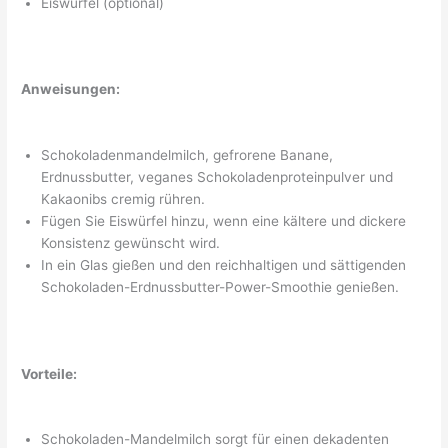
Eiswürfel (optional)
Anweisungen:
Schokoladenmandelmilch, gefrorene Banane,
Erdnussbutter, veganes Schokoladenproteinpulver und
Kakaonibs cremig rühren.
Fügen Sie Eiswürfel hinzu, wenn eine kältere und dickere
Konsistenz gewünscht wird.
In ein Glas gießen und den reichhaltigen und sättigenden
Schokoladen-Erdnussbutter-Power-Smoothie genießen.
Vorteile:
Schokoladen-Mandelmilch sorgt für einen dekadenten