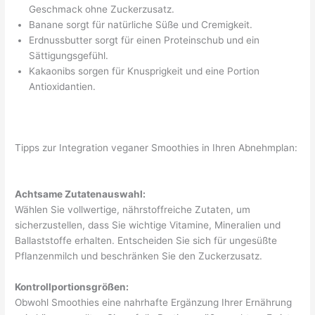
Geschmack ohne Zuckerzusatz.
Banane sorgt für natürliche Süße und Cremigkeit.
Erdnussbutter sorgt für einen Proteinschub und ein
Sättigungsgefühl.
Kakaonibs sorgen für Knusprigkeit und eine Portion
Antioxidantien.
Tipps zur Integration veganer Smoothies in Ihren Abnehmplan:
Achtsame Zutatenauswahl:
Wählen Sie vollwertige, nährstoffreiche Zutaten, um
sicherzustellen, dass Sie wichtige Vitamine, Mineralien und
Ballaststoffe erhalten. Entscheiden Sie sich für ungesüßte
Pflanzenmilch und beschränken Sie den Zuckerzusatz.
Kontrollportionsgrößen:
Obwohl Smoothies eine nahrhafte Ergänzung Ihrer Ernährung