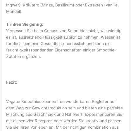
Ingwer), Kräutern (Minze, Basilikum) oder Extrakten (Vanille,
Mandel).
Trinken Sie genug:
Vergessen Sie beim Genuss von Smoothies nicht, wie wichtig
es ist, ausreichend Flüssigkeit zu sich zu nehmen. Wasser ist
für die allgemeine Gesundheit unerlässlich und kann die
feuchtigkeitsspendenden Eigenschaften einiger Smoothie-
Zutaten ergänzen.
Fazit:
Vegane Smoothies können Ihre wunderbaren Begleiter auf
dem Weg zur Gewichtsreduktion sein und bieten eine perfekte
Mischung aus Geschmack und Nährwert. Experimentieren Sie
mit diesen vier Rezepten oder werden Sie kreativ und passen
Sie sie Ihren Vorlieben an. Mit der richtigen Kombination aus