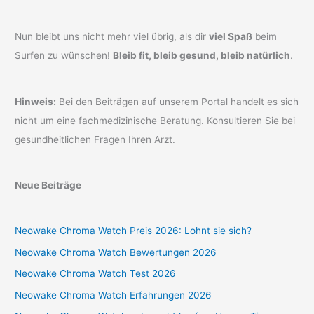
Nun bleibt uns nicht mehr viel übrig, als dir
viel Spaß
beim
Surfen zu wünschen!
Bleib fit, bleib gesund, bleib natürlich
.
Hinweis:
Bei den Beiträgen auf unserem Portal handelt es sich
nicht um eine fachmedizinische Beratung. Konsultieren Sie bei
gesundheitlichen Fragen Ihren Arzt.
Neue Beiträge
Neowake Chroma Watch Preis 2026: Lohnt sie sich?
Neowake Chroma Watch Bewertungen 2026
Neowake Chroma Watch Test 2026
Neowake Chroma Watch Erfahrungen 2026