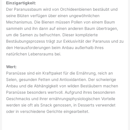
Einzigartigkeit:
Der Paranussbaum wird von Orchideenbienen bestäubt und
seine Blüten verfügen über einen ungewöhnlichen
Mechanismus. Die Bienen müssen Pollen von einem Baum
sammeln und ihn dann auf einen anderen Baum übertragen,
um die Samen zu befruchten. Dieser komplizierte
Bestäubungsprozess trägt zur Exklusivität der Paranuss und zu
den Herausforderungen beim Anbau außerhalb ihres
natürlichen Lebensraums bei.
Wert:
Paranüsse sind ein Kraftpaket für die Ernährung, reich an
Selen, gesunden Fetten und Antioxidantien. Der schwierige
Anbau und die Abhängigkeit von wilden Bestäubern machen
Paranüsse besonders wertvoll. Aufgrund ihres besonderen
Geschmacks und ihrer ernährungsphysiologischen Vorteile
werden sie oft als Snack genossen, in Desserts verwendet
oder in verschiedene Gerichte eingearbeitet.