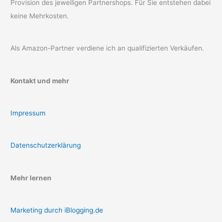
Provision des jeweiligen Partnershops. Für Sie entstehen dabei
keine Mehrkosten.
Als Amazon-Partner verdiene ich an qualifizierten Verkäufen.
Kontakt und mehr
Impressum
Datenschutzerklärung
Mehr lernen
Marketing durch iBlogging.de