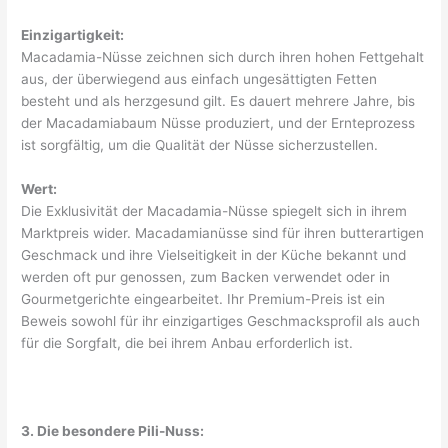
Einzigartigkeit:
Macadamia-Nüsse zeichnen sich durch ihren hohen Fettgehalt
aus, der überwiegend aus einfach ungesättigten Fetten
besteht und als herzgesund gilt. Es dauert mehrere Jahre, bis
der Macadamiabaum Nüsse produziert, und der Ernteprozess
ist sorgfältig, um die Qualität der Nüsse sicherzustellen.
Wert:
Die Exklusivität der Macadamia-Nüsse spiegelt sich in ihrem
Marktpreis wider. Macadamianüsse sind für ihren butterartigen
Geschmack und ihre Vielseitigkeit in der Küche bekannt und
werden oft pur genossen, zum Backen verwendet oder in
Gourmetgerichte eingearbeitet. Ihr Premium-Preis ist ein
Beweis sowohl für ihr einzigartiges Geschmacksprofil als auch
für die Sorgfalt, die bei ihrem Anbau erforderlich ist.
3. Die besondere Pili-Nuss: