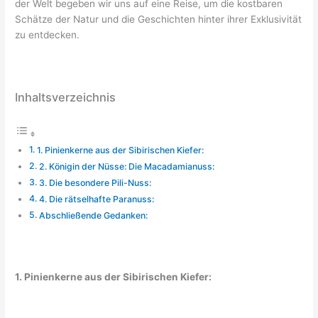
der Welt begeben wir uns auf eine Reise, um die kostbaren
Schätze der Natur und die Geschichten hinter ihrer Exklusivität
zu entdecken.
Inhaltsverzeichnis
1. Pinienkerne aus der Sibirischen Kiefer:
2. Königin der Nüsse: Die Macadamianuss:
3. Die besondere Pili-Nuss:
4. Die rätselhafte Paranuss:
Abschließende Gedanken:
1. Pinienkerne aus der Sibirischen Kiefer: