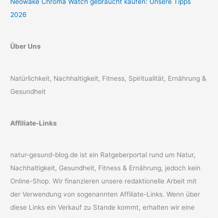
Neowake Chroma Watch gebraucht kaufen: Unsere Tipps
2026
Über Uns
Natürlichkeit, Nachhaltigkeit, Fitness, Spiritualität, Ernährung &
Gesundheit
Affiliate-Links
natur-gesund-blog.de ist ein Ratgeberportal rund um Natur,
Nachhaltigkeit, Gesundheit, Fitness & Ernährung, jedoch kein
Online-Shop. Wir finanzieren unsere redaktionelle Arbeit mit
der Verwendung von sogenannten Affiliate-Links. Wenn über
diese Links ein Verkauf zu Stande kommt, erhalten wir eine