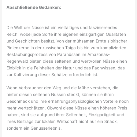
Abschließende Gedanken:
Die Welt der Nüsse ist ein vielfältiges und faszinierendes
Reich, wobei jede Sorte ihre eigenen einzigartigen Qualitäten
und Geschichten besitzt. Von der mühsamen Ernte sibirischer
Pinienkerne in der russischen Taiga bis hin zum komplizierten
Bestäubungsprozess von Paranüssen im Amazonas-
Regenwald bieten diese seltenen und wertvollen Nüsse einen
Einblick in die Feinheiten der Natur und das Fachwissen, das
zur Kultivierung dieser Schätze erforderlich ist.
Wenn Verbraucher den Weg und die Mühe verstehen, die
hinter diesen seltenen Nüssen steckt, können sie ihren
Geschmack und ihre ernährungsphysiologischen Vorteile noch
mehr wertschätzen. Obwohl diese Nüsse einen höheren Preis
haben, sind sie aufgrund ihrer Seltenheit, Einzigartigkeit und
ihres Beitrags zur lokalen Wirtschaft nicht nur ein Snack,
sondern ein Genusserlebnis.