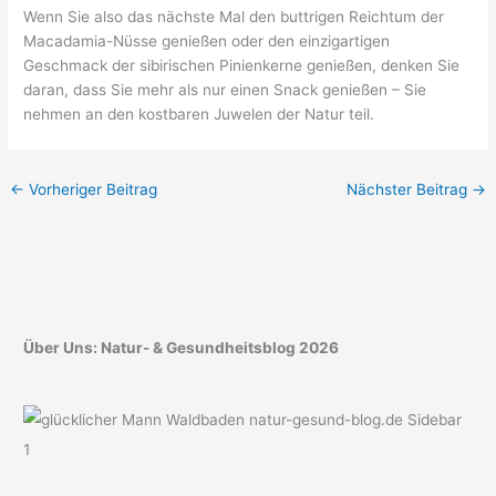
Wenn Sie also das nächste Mal den buttrigen Reichtum der
Macadamia-Nüsse genießen oder den einzigartigen
Geschmack der sibirischen Pinienkerne genießen, denken Sie
daran, dass Sie mehr als nur einen Snack genießen – Sie
nehmen an den kostbaren Juwelen der Natur teil.
←
Vorheriger Beitrag
Nächster Beitrag
→
Über Uns: Natur- & Gesundheitsblog 2026