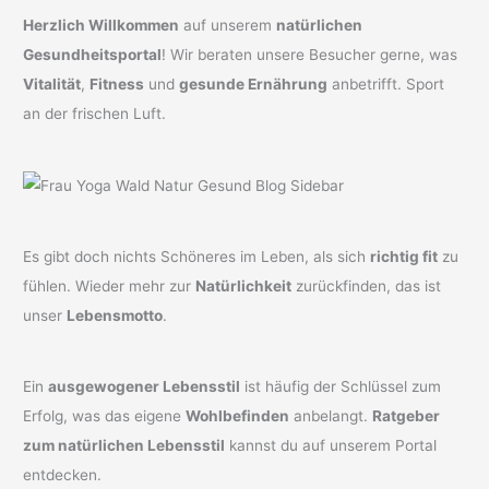
Herzlich Willkommen
auf unserem
natürlichen
Gesundheitsportal
! Wir beraten unsere Besucher gerne, was
Vitalität
,
Fitness
und
gesunde Ernährung
anbetrifft. Sport
an der frischen Luft.
Es gibt doch nichts Schöneres im Leben, als sich
richtig fit
zu
fühlen. Wieder mehr zur
Natürlichkeit
zurückfinden, das ist
unser
Lebensmotto
.
Ein
ausgewogener Lebensstil
ist häufig der Schlüssel zum
Erfolg, was das eigene
Wohlbefinden
anbelangt.
Ratgeber
zum natürlichen Lebensstil
kannst du auf unserem Portal
entdecken.