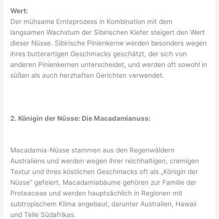
Wert:
Der mühsame Ernteprozess in Kombination mit dem
langsamen Wachstum der Sibirischen Kiefer steigert den Wert
dieser Nüsse. Sibirische Pinienkerne werden besonders wegen
ihres butterartigen Geschmacks geschätzt, der sich von
anderen Pinienkernen unterscheidet, und werden oft sowohl in
süßen als auch herzhaften Gerichten verwendet.
2. Königin der Nüsse: Die Macadamianuss:
Macadamia-Nüsse stammen aus den Regenwäldern
Australiens und werden wegen ihrer reichhaltigen, cremigen
Textur und ihres köstlichen Geschmacks oft als „Königin der
Nüsse“ gefeiert. Macadamiabäume gehören zur Familie der
Proteaceae und werden hauptsächlich in Regionen mit
subtropischem Klima angebaut, darunter Australien, Hawaii
und Teile Südafrikas.