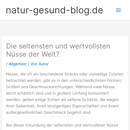
Zum
natur-gesund-blog.de
Inhalt
springen
Die seltensten und wertvollsten
Nüsse der Welt?
/
Allgemein
/ Von
Autor
Nüsse, die oft als bescheidene Snacks oder vielseitige Zutaten
betrachtet werden, gibt es in den unterschiedlichsten Formen,
Größen und Geschmacksrichtungen. Während viele Nüsse
leicht erhältlich sind und in großem Umfang konsumiert
werden, gelten einige Sorten als seltene Schätze, die wegen
ihrer Seltenheit, ihren einzigartigen Eigenschaften und ihrem
außergewöhnlichen Geschmack begehrt sind.
Bei dieser Erkundung der seltensten und wertvollsten Nüsse