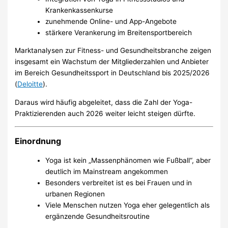
Krankenkassenkurse
zunehmende Online- und App-Angebote
stärkere Verankerung im Breitensportbereich
Marktanalysen zur Fitness- und Gesundheitsbranche zeigen
insgesamt ein Wachstum der Mitgliederzahlen und Anbieter
im Bereich Gesundheitssport in Deutschland bis 2025/2026
(
Deloitte
).
Daraus wird häufig abgeleitet, dass die Zahl der Yoga-
Praktizierenden auch 2026 weiter leicht steigen dürfte.
Einordnung
Yoga ist kein „Massenphänomen wie Fußball“, aber
deutlich im Mainstream angekommen
Besonders verbreitet ist es bei Frauen und in
urbanen Regionen
Viele Menschen nutzen Yoga eher gelegentlich als
ergänzende Gesundheitsroutine