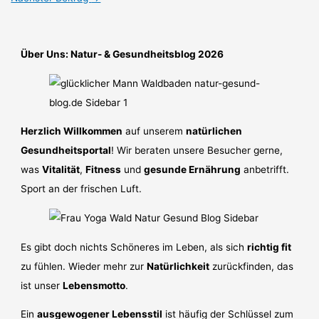
Über Uns: Natur- & Gesundheitsblog 2026
Herzlich Willkommen
auf unserem
natürlichen
Gesundheitsportal
! Wir beraten unsere Besucher gerne,
was
Vitalität
,
Fitness
und
gesunde Ernährung
anbetrifft.
Sport an der frischen Luft.
Es gibt doch nichts Schöneres im Leben, als sich
richtig fit
zu fühlen. Wieder mehr zur
Natürlichkeit
zurückfinden, das
ist unser
Lebensmotto
.
Ein
ausgewogener Lebensstil
ist häufig der Schlüssel zum