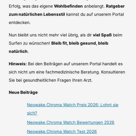
Erfolg, was das eigene
Wohlbefinden
anbelangt.
Ratgeber
zum natürlichen Lebensstil
kannst du auf unserem Portal
entdecken.
Nun bleibt uns nicht mehr viel übrig, als dir
viel Spaß
beim
Surfen zu wünschen!
Bleib fit, bleib gesund, bleib
natürlich
.
Hinweis:
Bei den Beiträgen auf unserem Portal handelt es
sich nicht um eine fachmedizinische Beratung. Konsultieren
Sie bei gesundheitlichen Fragen Ihren Arzt.
Neue Beiträge
Neowake Chroma Watch Preis 2026: Lohnt sie
sich?
Neowake Chroma Watch Bewertungen 2026
Neowake Chroma Watch Test 2026