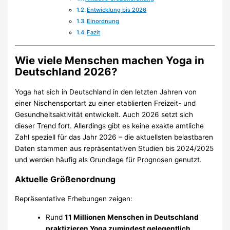
Entwicklung bis 2026
Einordnung
Fazit
Wie viele Menschen machen Yoga in
Deutschland 2026?
Yoga hat sich in Deutschland in den letzten Jahren von
einer Nischensportart zu einer etablierten Freizeit- und
Gesundheitsaktivität entwickelt. Auch 2026 setzt sich
dieser Trend fort. Allerdings gibt es keine exakte amtliche
Zahl speziell für das Jahr 2026 – die aktuellsten belastbaren
Daten stammen aus repräsentativen Studien bis 2024/2025
und werden häufig als Grundlage für Prognosen genutzt.
Aktuelle Größenordnung
Repräsentative Erhebungen zeigen:
Rund
11 Millionen Menschen in Deutschland
praktizieren Yoga zumindest gelegentlich