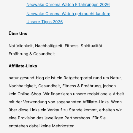
Neowake Chroma Watch Erfahrungen 2026
Neowake Chroma Watch gebraucht kaufen:
Unsere Tipps 2026
Über Uns
Natürlichkeit, Nachhaltigkeit, Fitness, Spiritualität,
Ernährung & Gesundheit
Affiliate-Links
natur-gesund-blog.de ist ein Ratgeberportal rund um Natur,
Nachhaltigkeit, Gesundheit, Fitness & Ernährung, jedoch
kein Online-Shop. Wir finanzieren unsere redaktionelle Arbeit
mit der Verwendung von sogenannten Affiliate-Links. Wenn
über diese Links ein Verkauf zu Stande kommt, erhalten wir
eine Provision des jeweiligen Partnershops. Für Sie
entstehen dabei keine Mehrkosten.