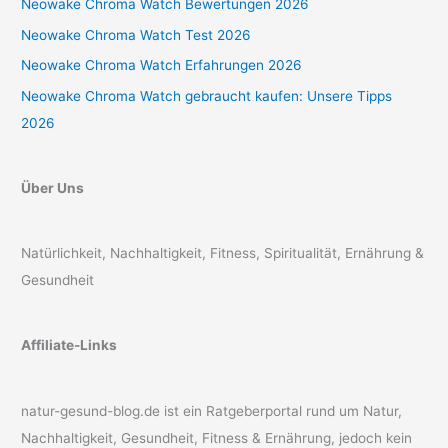
Neowake Chroma Watch Bewertungen 2026
Neowake Chroma Watch Test 2026
Neowake Chroma Watch Erfahrungen 2026
Neowake Chroma Watch gebraucht kaufen: Unsere Tipps
2026
Über Uns
Natürlichkeit, Nachhaltigkeit, Fitness, Spiritualität, Ernährung &
Gesundheit
Affiliate-Links
natur-gesund-blog.de ist ein Ratgeberportal rund um Natur,
Nachhaltigkeit, Gesundheit, Fitness & Ernährung, jedoch kein