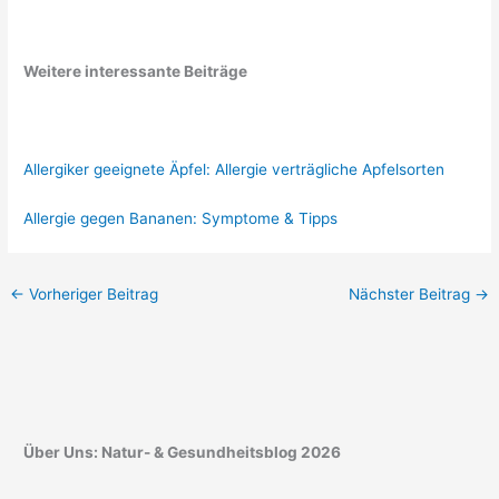
Weitere interessante Beiträge
Allergiker geeignete Äpfel: Allergie verträgliche Apfelsorten
Allergie gegen Bananen: Symptome & Tipps
←
Vorheriger Beitrag
Nächster Beitrag
→
Über Uns: Natur- & Gesundheitsblog 2026