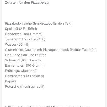
Zutaten für den Pizzabelag
Pizzaboden siehe Grundrezept für den Teig
Speiseöl (2 Esslöffel)
Gehacktes (180 Gramm)
Tomatenmark (2 Esslöffel)
Wasser (50 ml)
Glutenfreies Gewürz mit Pizzageschmack (Halber Teelöffel)
Eine Prise Salz und Pfeffer
Schmand (100 Gramm)
Emmentaler (100 Gramm)
Frühlingszwiebeln (2)
Gemüsemais (3 Esslöffel)
Paprika
Petersilie (frisch gehackt)