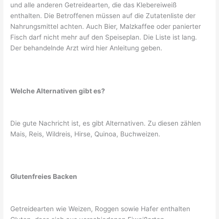
und alle anderen Getreidearten, die das Klebereiweiß
enthalten. Die Betroffenen müssen auf die Zutatenliste der
Nahrungsmittel achten. Auch Bier, Malzkaffee oder panierter
Fisch darf nicht mehr auf den Speiseplan. Die Liste ist lang.
Der behandelnde Arzt wird hier Anleitung geben.
Welche Alternativen gibt es?
Die gute Nachricht ist, es gibt Alternativen. Zu diesen zählen
Mais, Reis, Wildreis, Hirse, Quinoa, Buchweizen.
Glutenfreies Backen
Getreidearten wie Weizen, Roggen sowie Hafer enthalten