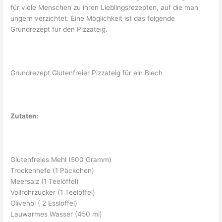
für viele Menschen zu ihren Lieblingsrezepten, auf die man
ungern verzichtet. Eine Möglichkeit ist das folgende
Grundrezept für den Pizzateig.
Grundrezept Glutenfreier Pizzateig für ein Blech
Zutaten:
Glutenfreies Mehl (500 Gramm)
Trockenhefe (1 Päckchen)
Meersalz (1 Teelöffel)
Vollrohrzucker (1 Teelöffel)
Olivenöl ( 2 Esslöffel)
Lauwarmes Wasser (450 ml)