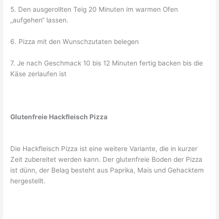
5. Den ausgerollten Teig 20 Minuten im warmen Ofen
„aufgehen“ lassen.
6. Pizza mit den Wunschzutaten belegen
7. Je nach Geschmack 10 bis 12 Minuten fertig backen bis die
Käse zerlaufen ist
Glutenfreie Hackfleisch Pizza
Die Hackfleisch Pizza ist eine weitere Variante, die in kurzer
Zeit zubereitet werden kann. Der glutenfreie Boden der Pizza
ist dünn, der Belag besteht aus Paprika, Mais und Gehacktem
hergestellt.