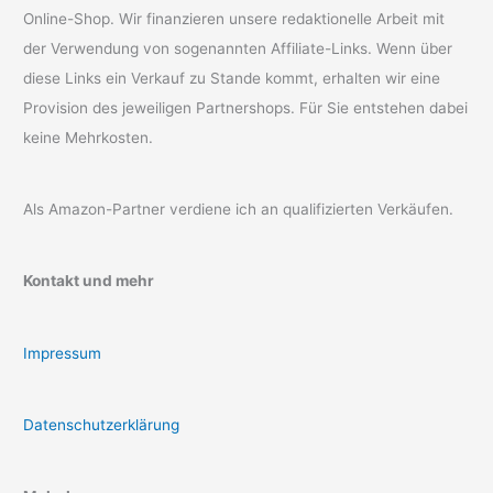
Online-Shop. Wir finanzieren unsere redaktionelle Arbeit mit
der Verwendung von sogenannten Affiliate-Links. Wenn über
diese Links ein Verkauf zu Stande kommt, erhalten wir eine
Provision des jeweiligen Partnershops. Für Sie entstehen dabei
keine Mehrkosten.
Als Amazon-Partner verdiene ich an qualifizierten Verkäufen.
Kontakt und mehr
Impressum
Datenschutzerklärung