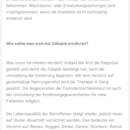
bekommen. Wachstums- oder Entwicklungsstörungen sind
vorprogrammiert, wenn die Krankheit nicht rechtzeitig
entdeckt wird.
Wie sollte man sich bei Zöliakie ernähren?
Was muss vermieden werden? Sobald der Arzt die Diagnose
gestellt und damit die Zöliakie bestätigt hat, kann die
Umstellung der Ernährung beginnen. Mit dem Verzicht auf
glutenhaltige Nahrungsmittel wird die Therapie in Gang
gesetzt. Die Regeneration der Dünndarmschleimhaut ist nach
der Umstellung der Ernährungsgewohnheiten für viele
Patienten möglich.
Die Lebensqualität der Betroffenen steigt wieder, jedoch muss
auf Gluten dauerhaft verzichtet werden. Das bedeutet ein
Verzicht auf Weizen, Roggen, Dinkel, Gerste, Grünkern, Kamut