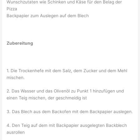
Wunschzutaten wie Schinken und Käse für den Belag der
Pizza
Backpapier zum Auslegen auf dem Blech
Zubereitung
1. Die Trockenhefe mit dem Salz, dem Zucker und dem Mehl
mischen.
2. Das Wasser und das Olivenöl zu Punkt 1 hinzufügen und
einen Teig mischen, der geschmeidig ist
3. Das Blech aus dem Backofen mit dem Backpapier auslegen.
4. Den Teig auf dem mit Backpapier ausgelegten Backblech
ausrollen