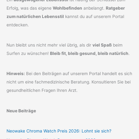
Erfolg, was das eigene
Wohlbefinden
anbelangt.
Ratgeber
zum natürlichen Lebensstil
kannst du auf unserem Portal
entdecken.
Nun bleibt uns nicht mehr viel übrig, als dir
viel Spaß
beim
Surfen zu wünschen!
Bleib fit, bleib gesund, bleib natürlich
.
Hinweis:
Bei den Beiträgen auf unserem Portal handelt es sich
nicht um eine fachmedizinische Beratung. Konsultieren Sie bei
gesundheitlichen Fragen Ihren Arzt.
Neue Beiträge
Neowake Chroma Watch Preis 2026: Lohnt sie sich?