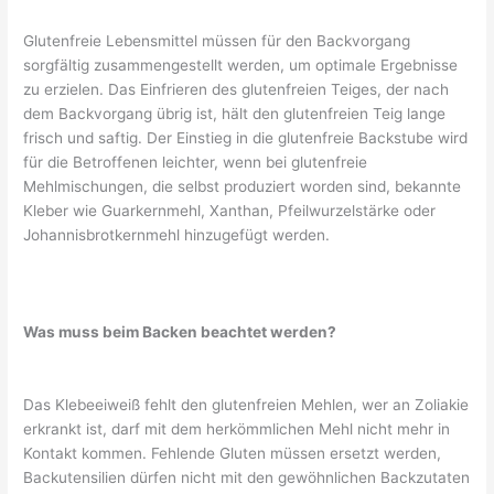
Glutenfreie Lebensmittel müssen für den Backvorgang
sorgfältig zusammengestellt werden, um optimale Ergebnisse
zu erzielen. Das Einfrieren des glutenfreien Teiges, der nach
dem Backvorgang übrig ist, hält den glutenfreien Teig lange
frisch und saftig. Der Einstieg in die glutenfreie Backstube wird
für die Betroffenen leichter, wenn bei glutenfreie
Mehlmischungen, die selbst produziert worden sind, bekannte
Kleber wie Guarkernmehl, Xanthan, Pfeilwurzelstärke oder
Johannisbrotkernmehl hinzugefügt werden.
Was muss beim Backen beachtet werden?
Das Klebeeiweiß fehlt den glutenfreien Mehlen, wer an Zoliakie
erkrankt ist, darf mit dem herkömmlichen Mehl nicht mehr in
Kontakt kommen. Fehlende Gluten müssen ersetzt werden,
Backutensilien dürfen nicht mit den gewöhnlichen Backzutaten