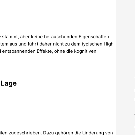
e stammt, aber keine berauschenden Eigenschaften
ystem aus und führt daher nicht zu dem typischen High-
 entspannenden Effekte, ohne die kognitiven
 Lage
eilen zugeschrieben. Dazu gehören die Linderung von