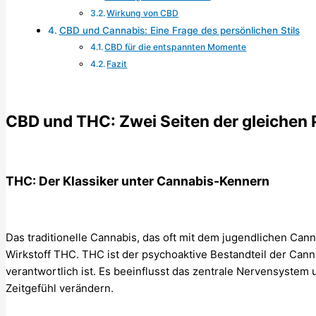
Wirkung von CBD
CBD und Cannabis: Eine Frage des persönlichen Stils
CBD für die entspannten Momente
Fazit
CBD und THC: Zwei Seiten der gleichen 
THC: Der Klassiker unter Cannabis-Kennern
Das traditionelle Cannabis, das oft mit dem jugendlichen Cann
Wirkstoff THC. THC ist der psychoaktive Bestandteil der Cann
verantwortlich ist. Es beeinflusst das zentrale Nervensys
Zeitgefühl verändern.