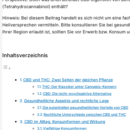
(Tetrahydrocannabinol) enthält?
Hinweis: Bei diesem Beitrag handelt es sich nicht um eine fa
Heilversprechen vermitteln. Bitte konsultieren Sie bei gesun
Ihrer Region erlaubt ist, sollten Sie vor Erwerb bzw. Konsum 
Inhaltsverzeichnis
CBD und THC: Zwei Seiten der gleichen Pflanze
THC: Der Klassiker unter Cannabis-Kennern
CBD: Die nicht-psychoaktive Alternative
Gesundheitliche Aspekte und rechtliche Lage
Die potentiellen gesundheitlichen Vorteile von CBD
Rechtliche Unterschiede zwischen CBD und THC
CBD im Alltag: Konsumformen und Wirkung
Vielfältige Konsumformen