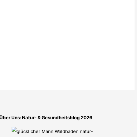
Über Uns: Natur- & Gesundheitsblog 2026