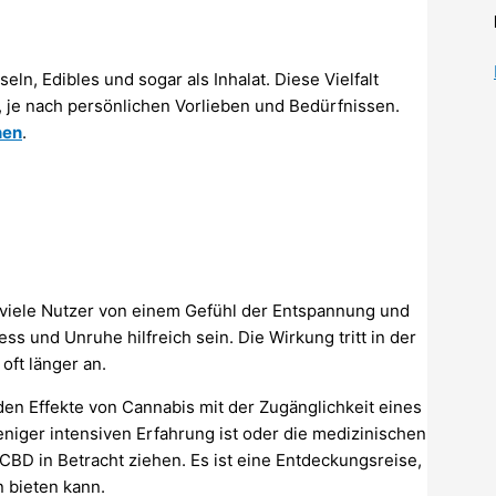
ln, Edibles und sogar als Inhalat. Diese Vielfalt
 je nach persönlichen Vorlieben und Bedürfnissen.
nen
.
 viele Nutzer von einem Gefühl der Entspannung und
s und Unruhe hilfreich sein. Die Wirkung tritt in der
oft länger an.
den Effekte von Cannabis mit der Zugänglichkeit eines
iger intensiven Erfahrung ist oder die medizinischen
BD in Betracht ziehen. Es ist eine Entdeckungsreise,
 bieten kann.