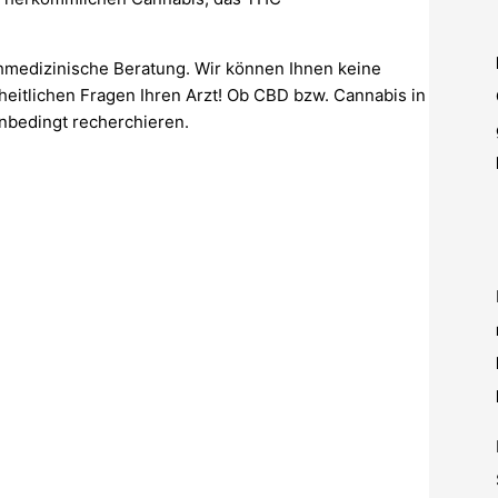
chmedizinische Beratung. Wir können Ihnen keine
dheitlichen Fragen Ihren Arzt! Ob CBD bzw. Cannabis in
unbedingt recherchieren.