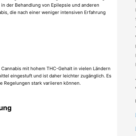
in der Behandlung von Epilepsie und anderen
is, die nach einer weniger intensiven Erfahrung
nd Cannabis mit hohem THC-Gehalt in vielen Ländern
tel eingestuft und ist daher leichter zugänglich. Es
die Regelungen stark variieren können.
kung