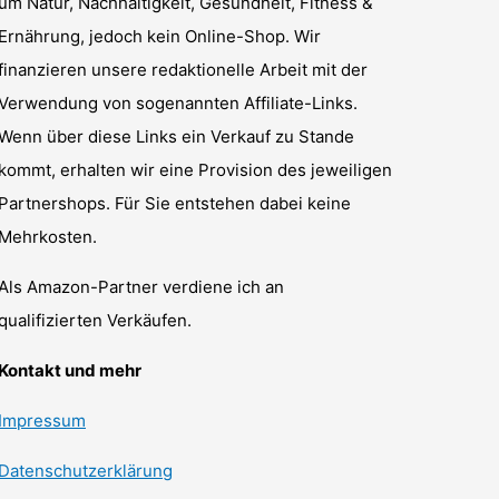
um Natur, Nachhaltigkeit, Gesundheit, Fitness &
Ernährung, jedoch kein Online-Shop. Wir
finanzieren unsere redaktionelle Arbeit mit der
Verwendung von sogenannten Affiliate-Links.
Wenn über diese Links ein Verkauf zu Stande
kommt, erhalten wir eine Provision des jeweiligen
Partnershops. Für Sie entstehen dabei keine
Mehrkosten.
Als Amazon-Partner verdiene ich an
qualifizierten Verkäufen.
Kontakt und mehr
Impressum
Datenschutzerklärung