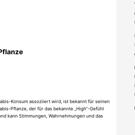
Pflanze
abis-Konsum assoziiert wird, ist bekannt für seinen
abis-Pflanze, der für das bekannte „High“-Gefühl
tem und kann Stimmungen, Wahrnehmungen und das