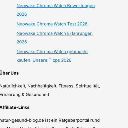
Neowake Chroma Watch Bewertungen
2026
Neowake Chroma Watch Test 2026
Neowake Chroma Watch Erfahrungen
2026
Neowake Chroma Watch gebraucht
kaufen: Unsere Tipps 2026
Über Uns
Natürlichkeit, Nachhaltigkeit, Fitness, Spiritualität,
Ernährung & Gesundheit
Affiliate-Links
natur-gesund-blog.de ist ein Ratgeberportal rund