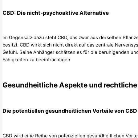
CBD: Die nicht-psychoaktive Alternative
Im Gegensatz dazu steht CBD, das zwar aus derselben Pflanz
besitzt. CBD wirkt sich nicht direkt auf das zentrale Nervens
Gefühl. Seine Anhänger schätzen es für die beruhigenden und
Fähigkeiten zu beeinträchtigen.
Gesundheitliche Aspekte und rechtliche
Die potentiellen gesundheitlichen Vorteile von CBD
CBD wird eine Reihe von potenziellen gesundheitlichen Vort