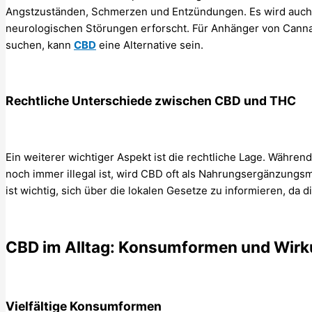
Angstzuständen, Schmerzen und Entzündungen. Es wird auch 
neurologischen Störungen erforscht. Für Anhänger von Cannab
suchen, kann
CBD
eine Alternative sein.
Rechtliche Unterschiede zwischen CBD und THC
Ein weiterer wichtiger Aspekt ist die rechtliche Lage. Währe
noch immer illegal ist, wird CBD oft als Nahrungsergänzungsmit
ist wichtig, sich über die lokalen Gesetze zu informieren, da 
CBD im Alltag: Konsumformen und Wir
Vielfältige Konsumformen