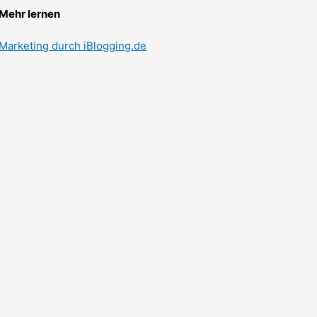
Mehr lernen
Marketing durch iBlogging.de