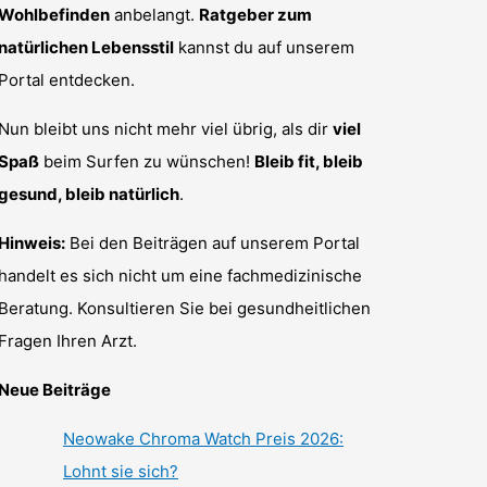
Wohlbefinden
anbelangt.
Ratgeber zum
natürlichen Lebensstil
kannst du auf unserem
Portal entdecken.
Nun bleibt uns nicht mehr viel übrig, als dir
viel
Spaß
beim Surfen zu wünschen!
Bleib fit, bleib
gesund, bleib natürlich
.
Hinweis:
Bei den Beiträgen auf unserem Portal
handelt es sich nicht um eine fachmedizinische
Beratung. Konsultieren Sie bei gesundheitlichen
Fragen Ihren Arzt.
Neue Beiträge
Neowake Chroma Watch Preis 2026:
Lohnt sie sich?