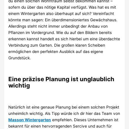
du einen solchen Wohntraum selbst bekommen kannst –
sofern du über das nötige Kapital verfügst. Was hat es mit
einem Wintergarten also überhaupt auf sich? Vereinfacht
könnte man sagen: Ein überdimensioniertes Gewächshaus.
Allerdings steht nicht immer unbedingt der Anbau von
Pflanzen im Vordergrund. Wie du auf den Bildern bereits
erkennen kannst handelt es sich hierbei um eine überdachte
Verbindung zum Garten. Die großen klaren Scheiben
ermöglichen den perfekten Ausblick auf das eigene
Grundstück.
Eine präzise Planung ist unglaublich
wichtig
Natürlich ist eine genaue Planung bei einem solchen Projekt
unheimlich wichtig. Als Tipp würde ich dir hier das Team von
Masson Wintergarten
empfehlen. Dieses Unternehmen ist
bekannt für einen hervorragenden Sercive und auch für