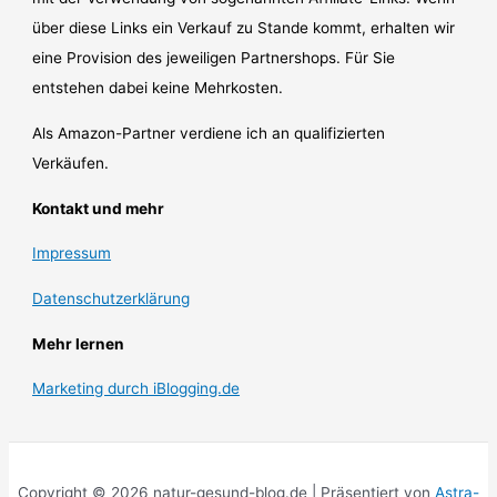
über diese Links ein Verkauf zu Stande kommt, erhalten wir
eine Provision des jeweiligen Partnershops. Für Sie
entstehen dabei keine Mehrkosten.
Als Amazon-Partner verdiene ich an qualifizierten
Verkäufen.
Kontakt und mehr
Impressum
Datenschutzerklärung
Mehr lernen
Marketing durch iBlogging.de
Copyright © 2026 natur-gesund-blog.de | Präsentiert von
Astra-