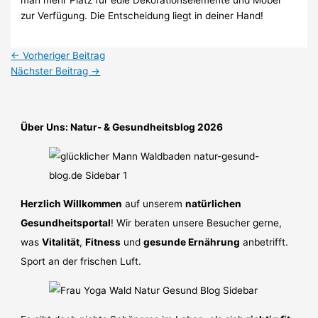
zur Verfügung. Die Entscheidung liegt in deiner Hand!
←
Vorheriger Beitrag
Nächster Beitrag
→
Über Uns: Natur- & Gesundheitsblog 2026
Herzlich Willkommen
auf unserem
natürlichen
Gesundheitsportal
! Wir beraten unsere Besucher gerne,
was
Vitalität
,
Fitness
und
gesunde Ernährung
anbetrifft.
Sport an der frischen Luft.