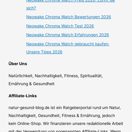
sich?
Neowake Chroma Watch Bewertungen 2026
Neowake Chroma Watch Test 2026
Neowake Chroma Watch Erfahrungen 2026
Neowake Chroma Watch gebraucht kaufen:
Unsere Tipps 2026
Über Uns
Natürlichkeit, Nachhaltigkeit, Fitness, Spiritualität,
Ernährung & Gesundheit
Affiliate-Links
natur-gesund-blog.de ist ein Ratgeberportal rund um Natur,
Nachhaltigkeit, Gesundheit, Fitness & Ernährung, jedoch
kein Online-Shop. Wir finanzieren unsere redaktionelle Arbeit
mit der Verwendung von sogenannten Affiliate-Links. Wenn