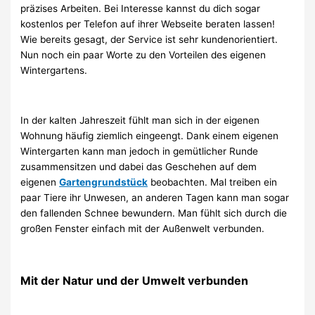
präzises Arbeiten. Bei Interesse kannst du dich sogar
kostenlos per Telefon auf ihrer Webseite beraten lassen!
Wie bereits gesagt, der Service ist sehr kundenorientiert.
Nun noch ein paar Worte zu den Vorteilen des eigenen
Wintergartens.
In der kalten Jahreszeit fühlt man sich in der eigenen
Wohnung häufig ziemlich eingeengt. Dank einem eigenen
Wintergarten kann man jedoch in gemütlicher Runde
zusammensitzen und dabei das Geschehen auf dem
eigenen
Gartengrundstück
beobachten. Mal treiben ein
paar Tiere ihr Unwesen, an anderen Tagen kann man sogar
den fallenden Schnee bewundern. Man fühlt sich durch die
großen Fenster einfach mit der Außenwelt verbunden.
Mit der Natur und der Umwelt verbunden