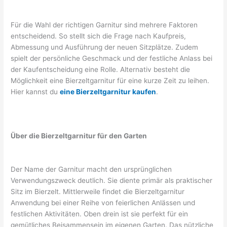
Für die Wahl der richtigen Garnitur sind mehrere Faktoren
entscheidend. So stellt sich die Frage nach Kaufpreis,
Abmessung und Ausführung der neuen Sitzplätze. Zudem
spielt der persönliche Geschmack und der festliche Anlass bei
der Kaufentscheidung eine Rolle. Alternativ besteht die
Möglichkeit eine Bierzeltgarnitur für eine kurze Zeit zu leihen.
Hier kannst du
eine Bierzeltgarnitur kaufen
.
Über die Bierzeltgarnitur für den Garten
Der Name der Garnitur macht den ursprünglichen
Verwendungszweck deutlich. Sie diente primär als praktischer
Sitz im Bierzelt. Mittlerweile findet die Bierzeltgarnitur
Anwendung bei einer Reihe von feierlichen Anlässen und
festlichen Aktivitäten. Oben drein ist sie perfekt für ein
gemütliches Beisammensein im eigenen Garten. Das nützliche