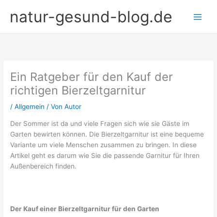
Zum
natur-gesund-blog.de
Inhalt
springen
Ein Ratgeber für den Kauf der
richtigen Bierzeltgarnitur
/
Allgemein
/ Von
Autor
Der Sommer ist da und viele Fragen sich wie sie Gäste im
Garten bewirten können. Die Bierzeltgarnitur ist eine bequeme
Variante um viele Menschen zusammen zu bringen. In diese
Artikel geht es darum wie Sie die passende Garnitur für Ihren
Außenbereich finden.
Der Kauf einer Bierzeltgarnitur für den Garten