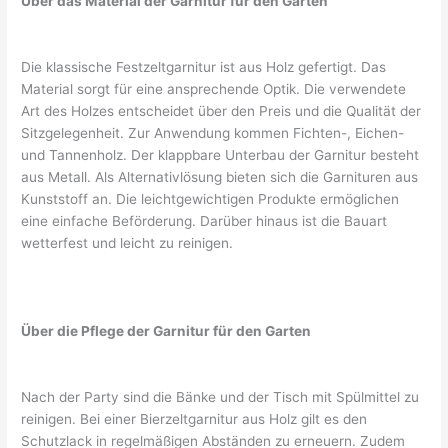
Über das Material der Garnitur für den Garten
Die klassische Festzeltgarnitur ist aus Holz gefertigt. Das
Material sorgt für eine ansprechende Optik. Die verwendete
Art des Holzes entscheidet über den Preis und die Qualität der
Sitzgelegenheit. Zur Anwendung kommen Fichten-, Eichen-
und Tannenholz. Der klappbare Unterbau der Garnitur besteht
aus Metall. Als Alternativlösung bieten sich die Garnituren aus
Kunststoff an. Die leichtgewichtigen Produkte ermöglichen
eine einfache Beförderung. Darüber hinaus ist die Bauart
wetterfest und leicht zu reinigen.
Über die Pflege der Garnitur für den Garten
Nach der Party sind die Bänke und der Tisch mit Spülmittel zu
reinigen. Bei einer Bierzeltgarnitur aus Holz gilt es den
Schutzlack in regelmäßigen Abständen zu erneuern. Zudem