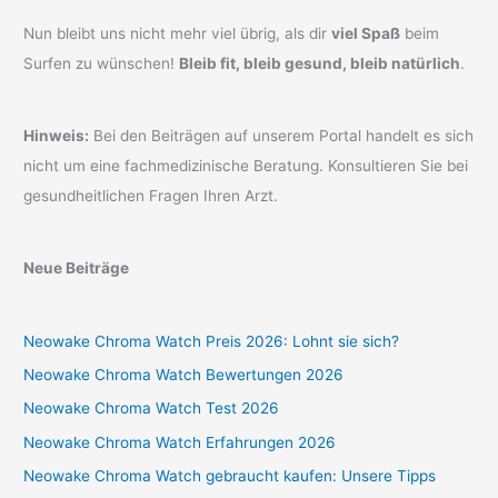
Nun bleibt uns nicht mehr viel übrig, als dir
viel Spaß
beim
Surfen zu wünschen!
Bleib fit, bleib gesund, bleib natürlich
.
Hinweis:
Bei den Beiträgen auf unserem Portal handelt es sich
nicht um eine fachmedizinische Beratung. Konsultieren Sie bei
gesundheitlichen Fragen Ihren Arzt.
Neue Beiträge
Neowake Chroma Watch Preis 2026: Lohnt sie sich?
Neowake Chroma Watch Bewertungen 2026
Neowake Chroma Watch Test 2026
Neowake Chroma Watch Erfahrungen 2026
Neowake Chroma Watch gebraucht kaufen: Unsere Tipps