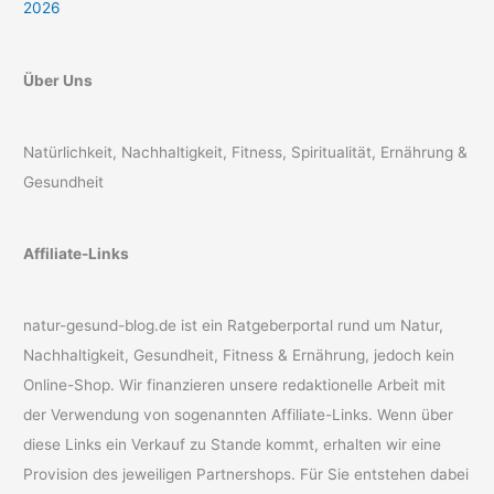
2026
Über Uns
Natürlichkeit, Nachhaltigkeit, Fitness, Spiritualität, Ernährung &
Gesundheit
Affiliate-Links
natur-gesund-blog.de ist ein Ratgeberportal rund um Natur,
Nachhaltigkeit, Gesundheit, Fitness & Ernährung, jedoch kein
Online-Shop. Wir finanzieren unsere redaktionelle Arbeit mit
der Verwendung von sogenannten Affiliate-Links. Wenn über
diese Links ein Verkauf zu Stande kommt, erhalten wir eine
Provision des jeweiligen Partnershops. Für Sie entstehen dabei