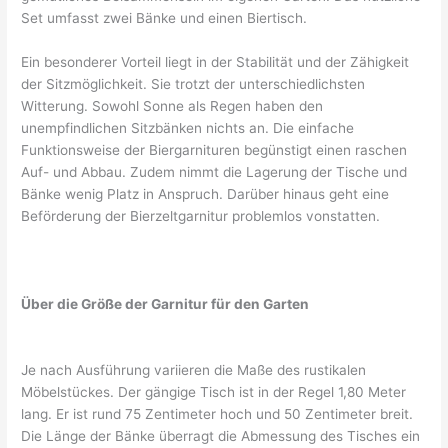
Set umfasst zwei Bänke und einen Biertisch.
Ein besonderer Vorteil liegt in der Stabilität und der Zähigkeit
der Sitzmöglichkeit. Sie trotzt der unterschiedlichsten
Witterung. Sowohl Sonne als Regen haben den
unempfindlichen Sitzbänken nichts an. Die einfache
Funktionsweise der Biergarnituren begünstigt einen raschen
Auf- und Abbau. Zudem nimmt die Lagerung der Tische und
Bänke wenig Platz in Anspruch. Darüber hinaus geht eine
Beförderung der Bierzeltgarnitur problemlos vonstatten.
Über die Größe der Garnitur für den Garten
Je nach Ausführung variieren die Maße des rustikalen
Möbelstückes. Der gängige Tisch ist in der Regel 1,80 Meter
lang. Er ist rund 75 Zentimeter hoch und 50 Zentimeter breit.
Die Länge der Bänke überragt die Abmessung des Tisches ein