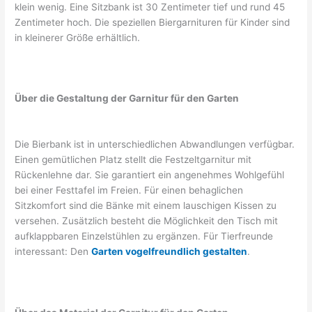
klein wenig. Eine Sitzbank ist 30 Zentimeter tief und rund 45
Zentimeter hoch. Die speziellen Biergarnituren für Kinder sind
in kleinerer Größe erhältlich.
Über die Gestaltung der Garnitur für den Garten
Die Bierbank ist in unterschiedlichen Abwandlungen verfügbar.
Einen gemütlichen Platz stellt die Festzeltgarnitur mit
Rückenlehne dar. Sie garantiert ein angenehmes Wohlgefühl
bei einer Festtafel im Freien. Für einen behaglichen
Sitzkomfort sind die Bänke mit einem lauschigen Kissen zu
versehen. Zusätzlich besteht die Möglichkeit den Tisch mit
aufklappbaren Einzelstühlen zu ergänzen. Für Tierfreunde
interessant: Den
Garten vogelfreundlich gestalten
.