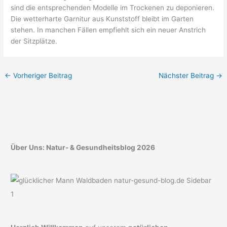
sind die entsprechenden Modelle im Trockenen zu deponieren.
Die wetterharte Garnitur aus Kunststoff bleibt im Garten
stehen. In manchen Fällen empfiehlt sich ein neuer Anstrich
der Sitzplätze.
←
Vorheriger Beitrag
Nächster Beitrag
→
Über Uns: Natur- & Gesundheitsblog 2026