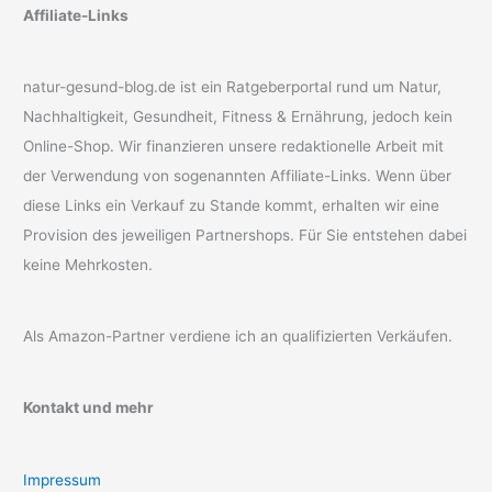
Affiliate-Links
natur-gesund-blog.de ist ein Ratgeberportal rund um Natur,
Nachhaltigkeit, Gesundheit, Fitness & Ernährung, jedoch kein
Online-Shop. Wir finanzieren unsere redaktionelle Arbeit mit
der Verwendung von sogenannten Affiliate-Links. Wenn über
diese Links ein Verkauf zu Stande kommt, erhalten wir eine
Provision des jeweiligen Partnershops. Für Sie entstehen dabei
keine Mehrkosten.
Als Amazon-Partner verdiene ich an qualifizierten Verkäufen.
Kontakt und mehr
Impressum