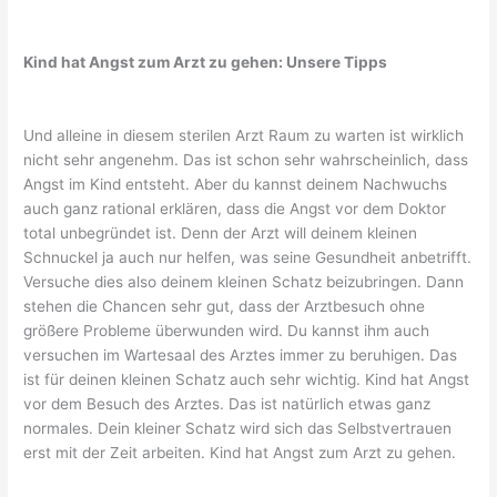
Kind hat Angst zum Arzt zu gehen: Unsere Tipps
Und alleine in diesem sterilen Arzt Raum zu warten ist wirklich
nicht sehr angenehm. Das ist schon sehr wahrscheinlich, dass
Angst im Kind entsteht. Aber du kannst deinem Nachwuchs
auch ganz rational erklären, dass die Angst vor dem Doktor
total unbegründet ist. Denn der Arzt will deinem kleinen
Schnuckel ja auch nur helfen, was seine Gesundheit anbetrifft.
Versuche dies also deinem kleinen Schatz beizubringen. Dann
stehen die Chancen sehr gut, dass der Arztbesuch ohne
größere Probleme überwunden wird. Du kannst ihm auch
versuchen im Wartesaal des Arztes immer zu beruhigen. Das
ist für deinen kleinen Schatz auch sehr wichtig. Kind hat Angst
vor dem Besuch des Arztes. Das ist natürlich etwas ganz
normales. Dein kleiner Schatz wird sich das Selbstvertrauen
erst mit der Zeit arbeiten. Kind hat Angst zum Arzt zu gehen.