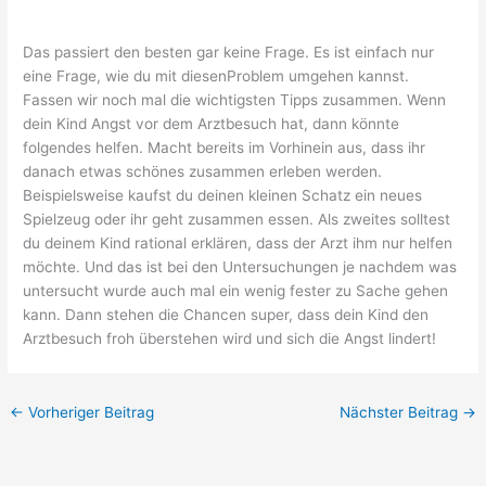
Das passiert den besten gar keine Frage. Es ist einfach nur
eine Frage, wie du mit diesenProblem umgehen kannst.
Fassen wir noch mal die wichtigsten Tipps zusammen. Wenn
dein Kind Angst vor dem Arztbesuch hat, dann könnte
folgendes helfen. Macht bereits im Vorhinein aus, dass ihr
danach etwas schönes zusammen erleben werden.
Beispielsweise kaufst du deinen kleinen Schatz ein neues
Spielzeug oder ihr geht zusammen essen. Als zweites solltest
du deinem Kind rational erklären, dass der Arzt ihm nur helfen
möchte. Und das ist bei den Untersuchungen je nachdem was
untersucht wurde auch mal ein wenig fester zu Sache gehen
kann. Dann stehen die Chancen super, dass dein Kind den
Arztbesuch froh überstehen wird und sich die Angst lindert!
←
Vorheriger Beitrag
Nächster Beitrag
→