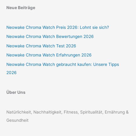
Neue Beiträge
Neowake Chroma Watch Preis 2026: Lohnt sie sich?
Neowake Chroma Watch Bewertungen 2026
Neowake Chroma Watch Test 2026
Neowake Chroma Watch Erfahrungen 2026
Neowake Chroma Watch gebraucht kaufen: Unsere Tipps
2026
Über Uns
Natürlichkeit, Nachhaltigkeit, Fitness, Spiritualität, Ernährung &
Gesundheit