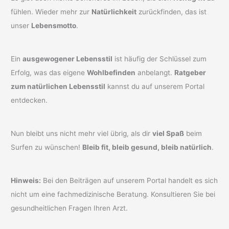
fühlen. Wieder mehr zur
Natürlichkeit
zurückfinden, das ist
unser
Lebensmotto
.
Ein
ausgewogener Lebensstil
ist häufig der Schlüssel zum
Erfolg, was das eigene
Wohlbefinden
anbelangt.
Ratgeber
zum natürlichen Lebensstil
kannst du auf unserem Portal
entdecken.
Nun bleibt uns nicht mehr viel übrig, als dir
viel Spaß
beim
Surfen zu wünschen!
Bleib fit, bleib gesund, bleib natürlich
.
Hinweis:
Bei den Beiträgen auf unserem Portal handelt es sich
nicht um eine fachmedizinische Beratung. Konsultieren Sie bei
gesundheitlichen Fragen Ihren Arzt.