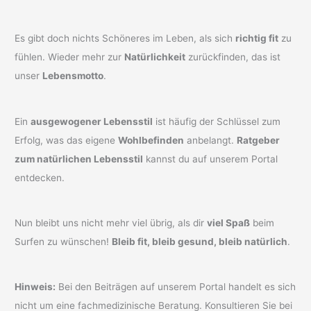
Es gibt doch nichts Schöneres im Leben, als sich
richtig fit
zu
fühlen. Wieder mehr zur
Natürlichkeit
zurückfinden, das ist
unser
Lebensmotto
.
Ein
ausgewogener Lebensstil
ist häufig der Schlüssel zum
Erfolg, was das eigene
Wohlbefinden
anbelangt.
Ratgeber
zum natürlichen Lebensstil
kannst du auf unserem Portal
entdecken.
Nun bleibt uns nicht mehr viel übrig, als dir
viel Spaß
beim
Surfen zu wünschen!
Bleib fit, bleib gesund, bleib natürlich
.
Hinweis:
Bei den Beiträgen auf unserem Portal handelt es sich
nicht um eine fachmedizinische Beratung. Konsultieren Sie bei