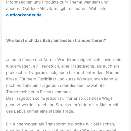
Informationen und Produkte zum Thema Wandern und
anderen Outdoor-Aktivitäten gibt es auf der Webseite
outdoorkenner.de
.
Wie lässt sich das Baby am besten transportieren?
Je nach Länge und Art der Wanderung eignet sich sowohl ein
Kinderwagen, ein Tragetuch, eine Tragetasche, als auch ein
praktischer Tragerucksack, auch bekannt unter dem Namen
Kraxe. Für mehr Flexibilität und kurze Wanderungen kann je
nach Vorliebe ein Tragetuch oder die oben erwähnte
Tragetasche zum Einsatz kommen.
Das Tragetuch sollte jedoch nur für anspruchslose Wege
genutzt werden, unebene Strecken erfordern zur Sicherheit
des Babys immer eine stabile Trage.
Ein Kinderwagen als Transportmittel sollte nur bei flachen,
ebenen Touren auf sehr gut befestigten Wegen verwendet