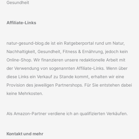
Gesundheit
Affiliate-Links
natur-gesund-blog.de ist ein Ratgeberportal rund um Natur,
Nachhaltigkeit, Gesundheit, Fitness & Ernährung, jedoch kein
Online-Shop. Wir finanzieren unsere redaktionelle Arbeit mit
der Verwendung von sogenannten Affiliate-Links. Wenn über
diese Links ein Verkauf zu Stande kommt, erhalten wir eine
Provision des jeweiligen Partnershops. Für Sie entstehen dabei
keine Mehrkosten.
Als Amazon-Partner verdiene ich an qualifizierten Verkäufen.
Kontakt und mehr