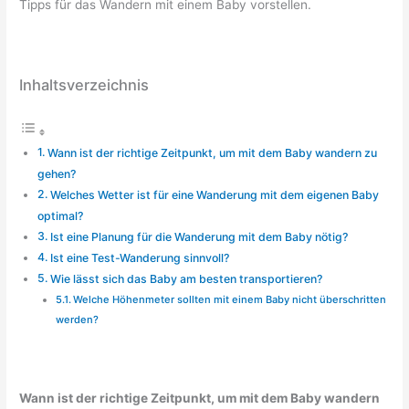
Tipps für das Wandern mit einem Baby vorstellen.
Inhaltsverzeichnis
Wann ist der richtige Zeitpunkt, um mit dem Baby wandern zu
gehen?
Welches Wetter ist für eine Wanderung mit dem eigenen Baby
optimal?
Ist eine Planung für die Wanderung mit dem Baby nötig?
Ist eine Test-Wanderung sinnvoll?
Wie lässt sich das Baby am besten transportieren?
Welche Höhenmeter sollten mit einem Baby nicht überschritten
werden?
Wann ist der richtige Zeitpunkt, um mit dem Baby wandern