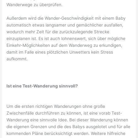
Wanderwege zu überprüfen.
Außerdem wird die Wander-Geschwindigkeit mit einem Baby
automatisch etwas langsamer und gemächlicher ausfallen,
wodurch mehr Zeit für die zurückzulegende Strecke
einzuplanen ist. Es ist auch lohnenswert, sich über mögliche
Einkehr-Möglichkeiten auf dem Wanderweg zu erkundigen,
damit im Falle eines plötzlichen Unwetters kein Stress
aufkommt.
Ist eine Test-Wanderung sinnvoll?
Um die ersten richtigen Wanderungen ohne große
Zwischenfälle durchführen zu können, ist eine vorab Test-
Wanderung eine sinnvolle Idee. Bei dieser Wanderung können
die eigenen Grenzen und die des Babys ausgelotet und für alle
kommenden Pläne berücksichtigt werden. Weitere hilfreiche