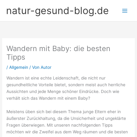
Zum
natur-gesund-blog.de
Inhalt
springen
Wandern mit Baby: die besten
Tipps
/
Allgemein
/ Von
Autor
Wandern ist eine echte Leidenschaft, die nicht nur
gesundheitliche Vorteile bietet, sondern meist auch herrliche
Aussichten und jede Menge schöner Eindrücke. Doch wie
verhält sich das Wandern mit einem Baby?
Meistens üben sich bei diesem Thema junge Eltern eher in
äußerster Zurückhaltung, da die Unsicherheit und ungeklärte
Fragen überwiegen. Mit unseren nachfolgenden Tipps
möchten wir die Zweifel aus dem Weg räumen und die besten