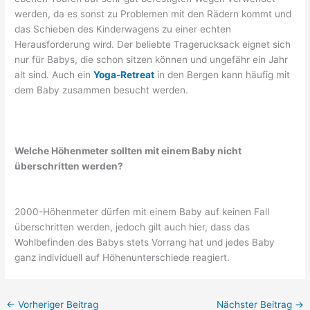
werden, da es sonst zu Problemen mit den Rädern kommt und
das Schieben des Kinderwagens zu einer echten
Herausforderung wird. Der beliebte Tragerucksack eignet sich
nur für Babys, die schon sitzen können und ungefähr ein Jahr
alt sind. Auch ein
Yoga-Retreat
in den Bergen kann häufig mit
dem Baby zusammen besucht werden.
Welche Höhenmeter sollten mit einem Baby nicht
überschritten werden?
2000-Höhenmeter dürfen mit einem Baby auf keinen Fall
überschritten werden, jedoch gilt auch hier, dass das
Wohlbefinden des Babys stets Vorrang hat und jedes Baby
ganz individuell auf Höhenunterschiede reagiert.
←
Vorheriger Beitrag
Nächster Beitrag
→