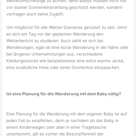
Wetterumschwünge zu achten, denn Babys müssen nicht nur
vor starker Sonneneinstrahlung geschützt werden, sondern
vertragen auch keine Zugluft.
Um möglichst für alle Wetter-Szenarios gerüstet zu sein, lohnt
es sich am Tag vor der geplanten Wanderung den
Wetterbericht zu studieren. Auch zahlt es sich bei
Wanderungen, egal ob eine kurze Wanderung in der Nähe oder
bei längeren Unternehmungen aus, verschiedene
Kleidungsstücke wie beispielsweise eine extra warme Jacke,
eine zusätzliche Hose oder einen Sonnenhut einzupacken.
Ist eine Planung für die Wanderung mit dem Baby nötig?
Eine Planung für die Wanderung mit dem eigenen Baby ist auf
jeden Fall zu empfehlen, denn je nachdem ob das Baby in
einem Kinderwagen oder aber in einer Tragetasche
unterkommt, gilt es vorher die Beschaffenheit der