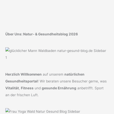
Über Uns: Natur- & Gesundheitsblog 2026
Herzlich Willkommen
auf unserem
natürlichen
Gesundheitsportal
! Wir beraten unsere Besucher gerne, was
Vitalität
,
Fitness
und
gesunde Ernährung
anbetrifft. Sport
an der frischen Luft.