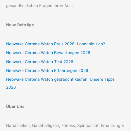
gesundheitlichen Fragen Ihren Arzt.
Neue Beiträge
Neowake Chroma Watch Preis 2026: Lohnt sie sich?
Neowake Chroma Watch Bewertungen 2026
Neowake Chroma Watch Test 2026
Neowake Chroma Watch Erfahrungen 2026
Neowake Chroma Watch gebraucht kaufen: Unsere Tipps
2026
Über Uns
Natürlichkeit, Nachhaltigkeit, Fitness, Spiritualität, Ernährung &