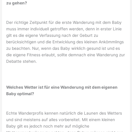
zu gehen?
Der richtige Zeitpunkt für die erste Wanderung mit dem Baby
muss immer individuell getroffen werden, denn in erster Linie
gilt es die eigene Verfassung nach der Geburt zu
berücksichtigen und die Entwicklung des kleinen Ankömmlings
zu beachten. Nur, wenn das Baby wirklich gesund ist und es
die eigene Fitness erlaubt, sollte demnach eine Wanderung zur
Debatte stehen.
Welches Wetter ist für eine Wanderung mit dem eigenen
Baby optimal?
Echte Wanderprofis kennen natürlich die Launen des Wetters
und sind meistens auf alles vorbereitet. Mit einem kleinen
Baby gilt es jedoch noch mehr auf mögliche