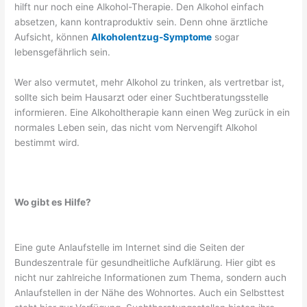
hilft nur noch eine Alkohol-Therapie. Den Alkohol einfach
absetzen, kann kontraproduktiv sein. Denn ohne ärztliche
Aufsicht, können
Alkoholentzug-Symptome
sogar
lebensgefährlich sein.
Wer also vermutet, mehr Alkohol zu trinken, als vertretbar ist,
sollte sich beim Hausarzt oder einer Suchtberatungsstelle
informieren. Eine Alkoholtherapie kann einen Weg zurück in ein
normales Leben sein, das nicht vom Nervengift Alkohol
bestimmt wird.
Wo gibt es Hilfe?
Eine gute Anlaufstelle im Internet sind die Seiten der
Bundeszentrale für gesundheitliche Aufklärung. Hier gibt es
nicht nur zahlreiche Informationen zum Thema, sondern auch
Anlaufstellen in der Nähe des Wohnortes. Auch ein Selbsttest