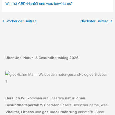
Was ist CBD-Hanföl und was bewirkt es?
←
Vorheriger Beitrag
Nächster Beitrag
→
Über Uns: Natur- & Gesundheitsblog 2026
Herzlich Willkommen
auf unserem
natürlichen
Gesundheitsportal
! Wir beraten unsere Besucher gerne, was
Vitalität
,
Fitness
und
gesunde Ernährung
anbetrifft. Sport