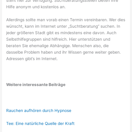
steht hier zur Verfügung. Suchtberatungsstellen bieten ihre
Hilfe anonym und kostenlos an.
Allerdings sollte man vorab einen Termin vereinbaren. Wer dies
wünscht, kann im Internet unter „Suchtberatung“ suchen. In
jeder größeren Stadt gibt es mindestens eine davon. Auch
Selbsthilfegruppen sind hilfreich. Hier unterstützen und
beraten Sie ehemalige Abhängige. Menschen also, die
dasselbe Problem haben und ihr Wissen gerne weiter geben.
Adressen gibt’s im Internet.
Weitere interessante Beiträge
Rauchen aufhören durch Hypnose
Tee: Eine natürliche Quelle der Kraft