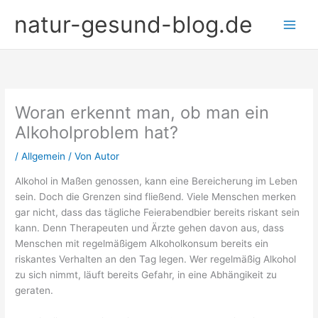
Zum
natur-gesund-blog.de
Inhalt
springen
Woran erkennt man, ob man ein
Alkoholproblem hat?
/
Allgemein
/ Von
Autor
Alkohol in Maßen genossen, kann eine Bereicherung im Leben
sein. Doch die Grenzen sind fließend. Viele Menschen merken
gar nicht, dass das tägliche Feierabendbier bereits riskant sein
kann. Denn Therapeuten und Ärzte gehen davon aus, dass
Menschen mit regelmäßigem Alkoholkonsum bereits ein
riskantes Verhalten an den Tag legen. Wer regelmäßig Alkohol
zu sich nimmt, läuft bereits Gefahr, in eine Abhängikeit zu
geraten.