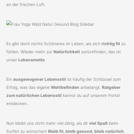
an der frischen Luft.
Es gibt doch nichts Schöneres im Leben, als sich
richtig fit
zu
fühlen. Wieder mehr zur
Natürlichkeit
zurückfinden, das ist
unser
Lebensmotto
.
Ein
ausgewogener Lebensstil
ist häufig der Schlüssel zum
Erfolg, was das eigene
Wohlbefinden
anbelangt.
Ratgeber
zum natürlichen Lebensstil
kannst du auf unserem Portal
entdecken.
Nun bleibt uns nicht mehr viel übrig, als dir
viel Spaß
beim
Surfen zu wünschen!
Bleib fit, bleib gesund, bleib natürlich
.