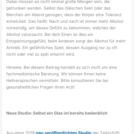
Dabei müssen es nicht einmal große Mengen sein, die
getrunken werden. Selbst das Gläschen Sekt oder das
Bierchen am Abend genügen, dass der Körper eine Toleranz
entwickelt. Das heißt: Nach und nach ist immer mehr Alkohol
notwendig, um dieses Gefühl zu bekommen, welches der
Alkohol verursacht. Bei dem Einen ist dies ein
Entspannungsgefühl, beim Anderen sorgt der Alkohol für mehr
Antrieb. Ein gefährliches Spiel, dessen Ausgang nur zu oft
nicht oder viel zu spät erkannt wird.
Hinweis: Bei diesem Beitrag handelt es sich nicht um eine
fachmedizinische Beratung. Wir können Ihnen keine
Heilversprechen vermitteln. Bitte konsultieren Sie bei
gesundheitlichen Fragen Ihren Arzt!
Neue Studie: Selbst ein Glas ist bereits bedenklich
Aus einer 2018
neu veröffentlichten Studie
der Zeitschrift