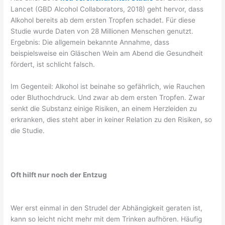
Lancet (GBD Alcohol Collaborators, 2018) geht hervor, dass
Alkohol bereits ab dem ersten Tropfen schadet. Für diese
Studie wurde Daten von 28 Millionen Menschen genutzt.
Ergebnis: Die allgemein bekannte Annahme, dass
beispielsweise ein Gläschen Wein am Abend die Gesundheit
fördert, ist schlicht falsch.
Im Gegenteil: Alkohol ist beinahe so gefährlich, wie Rauchen
oder Bluthochdruck. Und zwar ab dem ersten Tropfen. Zwar
senkt die Substanz einige Risiken, an einem Herzleiden zu
erkranken, dies steht aber in keiner Relation zu den Risiken, so
die Studie.
Oft hilft nur noch der Entzug
Wer erst einmal in den Strudel der Abhängigkeit geraten ist,
kann so leicht nicht mehr mit dem Trinken aufhören. Häufig