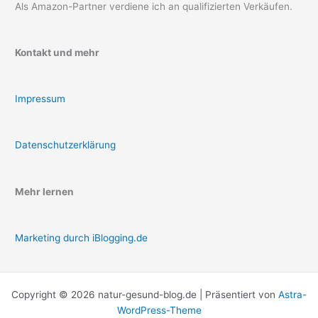
Als Amazon-Partner verdiene ich an qualifizierten Verkäufen.
Kontakt und mehr
Impressum
Datenschutzerklärung
Mehr lernen
Marketing durch iBlogging.de
Copyright © 2026 natur-gesund-blog.de | Präsentiert von
Astra-
WordPress-Theme