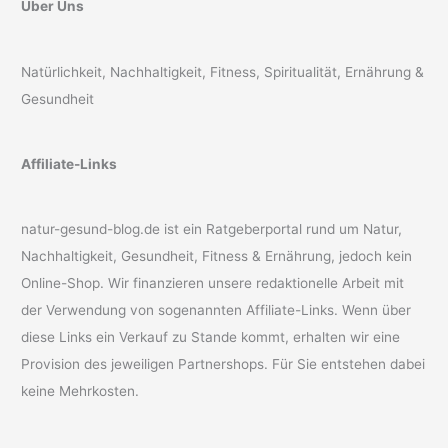
Über Uns
Natürlichkeit, Nachhaltigkeit, Fitness, Spiritualität, Ernährung &
Gesundheit
Affiliate-Links
natur-gesund-blog.de ist ein Ratgeberportal rund um Natur,
Nachhaltigkeit, Gesundheit, Fitness & Ernährung, jedoch kein
Online-Shop. Wir finanzieren unsere redaktionelle Arbeit mit
der Verwendung von sogenannten Affiliate-Links. Wenn über
diese Links ein Verkauf zu Stande kommt, erhalten wir eine
Provision des jeweiligen Partnershops. Für Sie entstehen dabei
keine Mehrkosten.