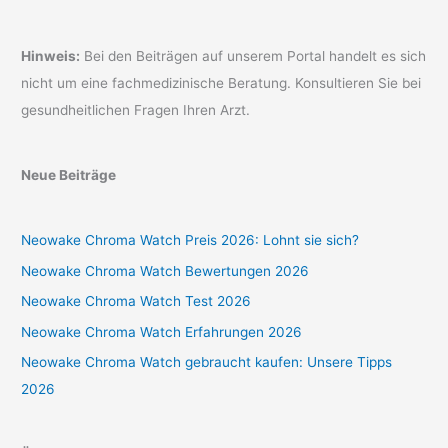
Hinweis:
Bei den Beiträgen auf unserem Portal handelt es sich
nicht um eine fachmedizinische Beratung. Konsultieren Sie bei
gesundheitlichen Fragen Ihren Arzt.
Neue Beiträge
Neowake Chroma Watch Preis 2026: Lohnt sie sich?
Neowake Chroma Watch Bewertungen 2026
Neowake Chroma Watch Test 2026
Neowake Chroma Watch Erfahrungen 2026
Neowake Chroma Watch gebraucht kaufen: Unsere Tipps
2026