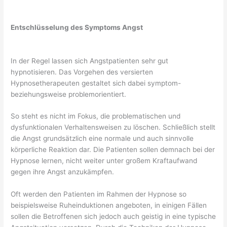
Entschlüsselung des Symptoms Angst
In der Regel lassen sich Angstpatienten sehr gut
hypnotisieren. Das Vorgehen des versierten
Hypnosetherapeuten gestaltet sich dabei symptom-
beziehungsweise problemorientiert.
So steht es nicht im Fokus, die problematischen und
dysfunktionalen Verhaltensweisen zu löschen. Schließlich stellt
die Angst grundsätzlich eine normale und auch sinnvolle
körperliche Reaktion dar. Die Patienten sollen demnach bei der
Hypnose lernen, nicht weiter unter großem Kraftaufwand
gegen ihre Angst anzukämpfen.
Oft werden den Patienten im Rahmen der Hypnose so
beispielsweise Ruheinduktionen angeboten, in einigen Fällen
sollen die Betroffenen sich jedoch auch geistig in eine typische