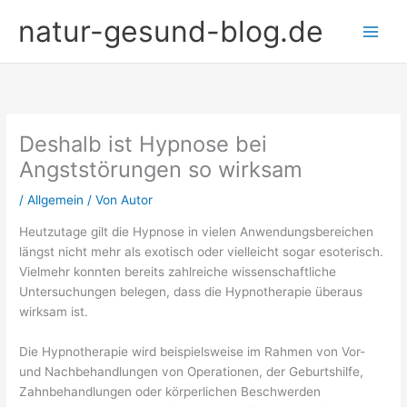
Zum
natur-gesund-blog.de
Inhalt
springen
Deshalb ist Hypnose bei
Angststörungen so wirksam
/
Allgemein
/ Von
Autor
Heutzutage gilt die Hypnose in vielen Anwendungsbereichen
längst nicht mehr als exotisch oder vielleicht sogar esoterisch.
Vielmehr konnten bereits zahlreiche wissenschaftliche
Untersuchungen belegen, dass die Hypnotherapie überaus
wirksam ist.
Die Hypnotherapie wird beispielsweise im Rahmen von Vor-
und Nachbehandlungen von Operationen, der Geburtshilfe,
Zahnbehandlungen oder körperlichen Beschwerden