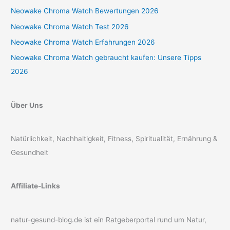
Neowake Chroma Watch Bewertungen 2026
Neowake Chroma Watch Test 2026
Neowake Chroma Watch Erfahrungen 2026
Neowake Chroma Watch gebraucht kaufen: Unsere Tipps
2026
Über Uns
Natürlichkeit, Nachhaltigkeit, Fitness, Spiritualität, Ernährung &
Gesundheit
Affiliate-Links
natur-gesund-blog.de ist ein Ratgeberportal rund um Natur,