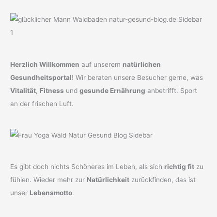
Herzlich Willkommen
auf unserem
natürlichen
Gesundheitsportal
! Wir beraten unsere Besucher gerne, was
Vitalität
,
Fitness
und
gesunde Ernährung
anbetrifft. Sport
an der frischen Luft.
Es gibt doch nichts Schöneres im Leben, als sich
richtig fit
zu
fühlen. Wieder mehr zur
Natürlichkeit
zurückfinden, das ist
unser
Lebensmotto
.