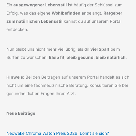
Ein
ausgewogener Lebensstil
ist häufig der Schlüssel zum
Erfolg, was das eigene
Wohlbefinden
anbelangt.
Ratgeber
zum natürlichen Lebensstil
kannst du auf unserem Portal
entdecken.
Nun bleibt uns nicht mehr viel übrig, als dir
viel Spaß
beim
Surfen zu wünschen!
Bleib fit, bleib gesund, bleib natürlich
.
Hinweis:
Bei den Beiträgen auf unserem Portal handelt es sich
nicht um eine fachmedizinische Beratung. Konsultieren Sie bei
gesundheitlichen Fragen Ihren Arzt.
Neue Beiträge
Neowake Chroma Watch Preis 2026: Lohnt sie sich?