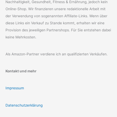
Nachhaltigkeit, Gesundheit, Fitness & Ernährung, jedoch kein
Online-Shop. Wir finanzieren unsere redaktionelle Arbeit mit
der Verwendung von sogenannten Affiliate-Links. Wenn über
diese Links ein Verkauf zu Stande kommt, erhalten wir eine
Provision des jeweiligen Partnershops. Für Sie entstehen dabei
keine Mehrkosten.
Als Amazon-Partner verdiene ich an qualifizierten Verkäufen.
Kontakt und mehr
Impressum
Datenschutzerklärung