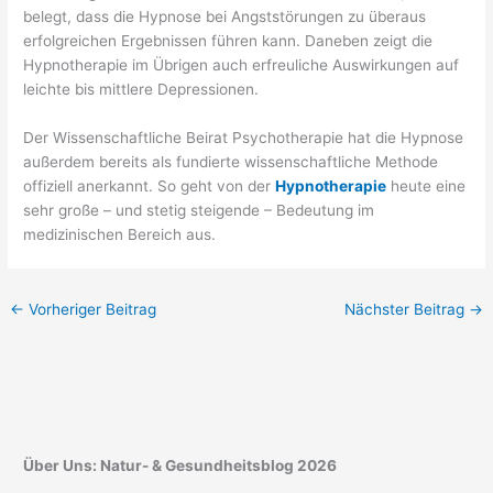
belegt, dass die Hypnose bei Angststörungen zu überaus
erfolgreichen Ergebnissen führen kann. Daneben zeigt die
Hypnotherapie im Übrigen auch erfreuliche Auswirkungen auf
leichte bis mittlere Depressionen.
Der Wissenschaftliche Beirat Psychotherapie hat die Hypnose
außerdem bereits als fundierte wissenschaftliche Methode
offiziell anerkannt. So geht von der
Hypnotherapie
heute eine
sehr große – und stetig steigende – Bedeutung im
medizinischen Bereich aus.
←
Vorheriger Beitrag
Nächster Beitrag
→
Über Uns: Natur- & Gesundheitsblog 2026