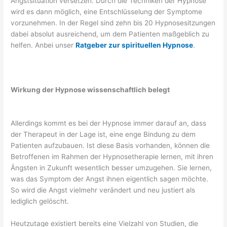
Angstsituation versetzen. Durch die Techniken der Hypnose
wird es dann möglich, eine Entschlüsselung der Symptome
vorzunehmen. In der Regel sind zehn bis 20 Hypnosesitzungen
dabei absolut ausreichend, um dem Patienten maßgeblich zu
helfen. Anbei unser
Ratgeber zur spirituellen Hypnose
.
Wirkung der Hypnose wissenschaftlich belegt
Allerdings kommt es bei der Hypnose immer darauf an, dass
der Therapeut in der Lage ist, eine enge Bindung zu dem
Patienten aufzubauen. Ist diese Basis vorhanden, können die
Betroffenen im Rahmen der Hypnosetherapie lernen, mit ihren
Ängsten in Zukunft wesentlich besser umzugehen. Sie lernen,
was das Symptom der Angst ihnen eigentlich sagen möchte.
So wird die Angst vielmehr verändert und neu justiert als
lediglich gelöscht.
Heutzutage existiert bereits eine Vielzahl von Studien, die