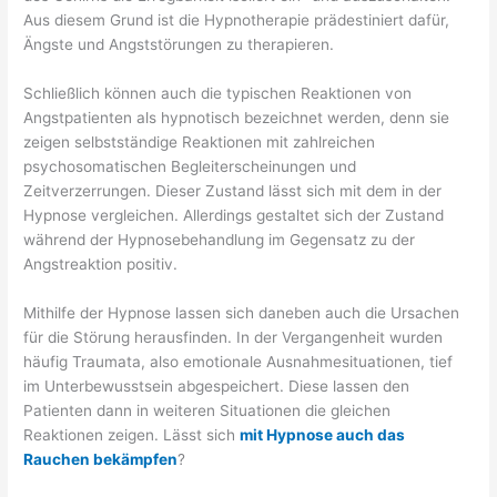
Aus diesem Grund ist die Hypnotherapie prädestiniert dafür,
Ängste und Angststörungen zu therapieren.
Schließlich können auch die typischen Reaktionen von
Angstpatienten als hypnotisch bezeichnet werden, denn sie
zeigen selbstständige Reaktionen mit zahlreichen
psychosomatischen Begleiterscheinungen und
Zeitverzerrungen. Dieser Zustand lässt sich mit dem in der
Hypnose vergleichen. Allerdings gestaltet sich der Zustand
während der Hypnosebehandlung im Gegensatz zu der
Angstreaktion positiv.
Mithilfe der Hypnose lassen sich daneben auch die Ursachen
für die Störung herausfinden. In der Vergangenheit wurden
häufig Traumata, also emotionale Ausnahmesituationen, tief
im Unterbewusstsein abgespeichert. Diese lassen den
Patienten dann in weiteren Situationen die gleichen
Reaktionen zeigen. Lässt sich
mit Hypnose auch das
Rauchen bekämpfen
?