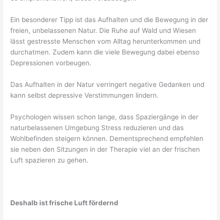
Ein besonderer Tipp ist das Aufhalten und die Bewegung in der
freien, unbelassenen Natur. Die Ruhe auf Wald und Wiesen
lässt gestresste Menschen vom Alltag herunterkommen und
durchatmen. Zudem kann die viele Bewegung dabei ebenso
Depressionen vorbeugen.
Das Aufhalten in der Natur verringert negative Gedanken und
kann selbst depressive Verstimmungen lindern.
Psychologen wissen schon lange, dass Spaziergänge in der
naturbelassenen Umgebung Stress reduzieren und das
Wohlbefinden steigern können. Dementsprechend empfehlen
sie neben den Sitzungen in der Therapie viel an der frischen
Luft spazieren zu gehen.
Deshalb ist frische Luft fördernd