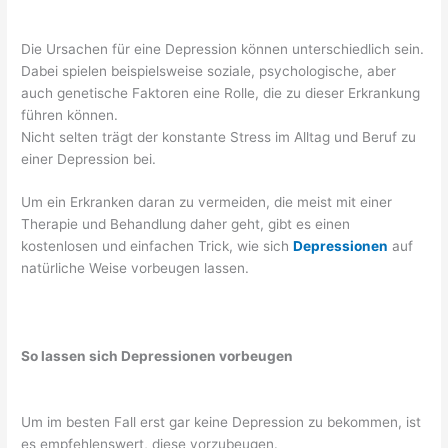
Die Ursachen für eine Depression können unterschiedlich sein.
Dabei spielen beispielsweise soziale, psychologische, aber
auch genetische Faktoren eine Rolle, die zu dieser Erkrankung
führen können.
Nicht selten trägt der konstante Stress im Alltag und Beruf zu
einer Depression bei.
Um ein Erkranken daran zu vermeiden, die meist mit einer
Therapie und Behandlung daher geht, gibt es einen
kostenlosen und einfachen Trick, wie sich
Depressionen
auf
natürliche Weise vorbeugen lassen.
So lassen sich Depressionen vorbeugen
Um im besten Fall erst gar keine Depression zu bekommen, ist
es empfehlenswert, diese vorzubeugen.