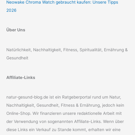
Neowake Chroma Watch gebraucht kaufen: Unsere Tipps
2026
Über Uns
Natürlichkeit, Nachhaltigkeit, Fitness, Spiritualität, Ernährung &
Gesundheit
Affiliate-Links
natur-gesund-blog.de ist ein Ratgeberportal rund um Natur,
Nachhaltigkeit, Gesundheit, Fitness & Ernährung, jedoch kein
Online-Shop. Wir finanzieren unsere redaktionelle Arbeit mit
der Verwendung von sogenannten Affiliate-Links. Wenn über
diese Links ein Verkauf zu Stande kommt, erhalten wir eine