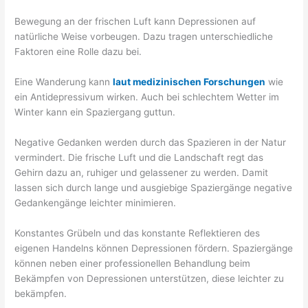
Bewegung an der frischen Luft kann Depressionen auf
natürliche Weise vorbeugen. Dazu tragen unterschiedliche
Faktoren eine Rolle dazu bei.
Eine Wanderung kann
laut medizinischen Forschungen
wie
ein Antidepressivum wirken. Auch bei schlechtem Wetter im
Winter kann ein Spaziergang guttun.
Negative Gedanken werden durch das Spazieren in der Natur
vermindert. Die frische Luft und die Landschaft regt das
Gehirn dazu an, ruhiger und gelassener zu werden. Damit
lassen sich durch lange und ausgiebige Spaziergänge negative
Gedankengänge leichter minimieren.
Konstantes Grübeln und das konstante Reflektieren des
eigenen Handelns können Depressionen fördern. Spaziergänge
können neben einer professionellen Behandlung beim
Bekämpfen von Depressionen unterstützen, diese leichter zu
bekämpfen.