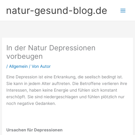
Zum
natur-gesund-blog.de
Inhalt
springen
In der Natur Depressionen
vorbeugen
/
Allgemein
/ Von
Autor
Eine Depression ist eine Erkrankung, die seelisch bedingt ist.
Sie kann in jedem Alter auftreten. Die Betroffene verlieren ihre
Interessen, haben keine Energie und fühlen sich konstant
erschöpft. Sie sind niedergeschlagen und fühlen plötzlich nur
noch negative Gedanken.
Ursachen für Depressionen