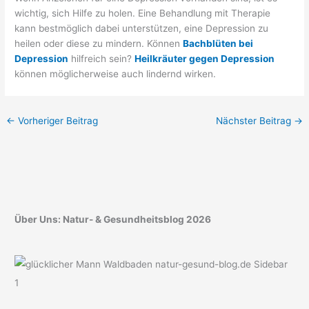
wichtig, sich Hilfe zu holen. Eine Behandlung mit Therapie
kann bestmöglich dabei unterstützen, eine Depression zu
heilen oder diese zu mindern. Können
Bachblüten bei
Depression
hilfreich sein?
Heilkräuter gegen Depression
können möglicherweise auch lindernd wirken.
←
Vorheriger Beitrag
Nächster Beitrag
→
Über Uns: Natur- & Gesundheitsblog 2026