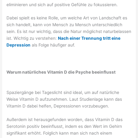
eliminieren und sich auf positive Gefühle zu fokussieren.
Dabei spielt es keine Rolle, um welche Art von Landschaft es
sich handelt, kann von Mensch zu Mensch unterschiedlich
sein. Es ist nur wichtig, dass die Natur möglichst naturbelassen
ist. Wichtig zu verstehen:
Nach einer Trennung tritt eine
Depression
als Folge häufiger auf.
Warum natürliches Vitamin D die Psyche beeinflusst
Spaziergänge bei Tageslicht sind ideal, um auf natürliche
Weise Vitamin D aufzunehmen. Laut Studienlage kann das
Vitamin D dabei helfen, Depressionen vorzubeugen.
Außerdem ist herausgefunden worden, dass Vitamin D das
Serotonin positiv beeinflusst, indem es den Wert im Gehirn
signifikant erhöht. Folglich kann man sich nach einem