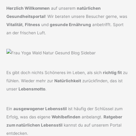
Herzlich Willkommen
auf unserem
natürlichen
Gesundheitsportal
! Wir beraten unsere Besucher gerne, was
Vitalität
,
Fitness
und
gesunde Ernährung
anbetrifft. Sport
an der frischen Luft.
Es gibt doch nichts Schöneres im Leben, als sich
richtig fit
zu
fühlen. Wieder mehr zur
Natürlichkeit
zurückfinden, das ist
unser
Lebensmotto
.
Ein
ausgewogener Lebensstil
ist häufig der Schlüssel zum
Erfolg, was das eigene
Wohlbefinden
anbelangt.
Ratgeber
zum natürlichen Lebensstil
kannst du auf unserem Portal
entdecken.