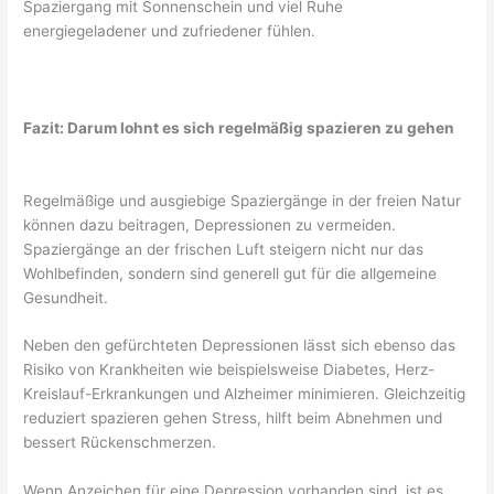
Spaziergang mit Sonnenschein und viel Ruhe
energiegeladener und zufriedener fühlen.
Fazit: Darum lohnt es sich regelmäßig spazieren zu gehen
Regelmäßige und ausgiebige Spaziergänge in der freien Natur
können dazu beitragen, Depressionen zu vermeiden.
Spaziergänge an der frischen Luft steigern nicht nur das
Wohlbefinden, sondern sind generell gut für die allgemeine
Gesundheit.
Neben den gefürchteten Depressionen lässt sich ebenso das
Risiko von Krankheiten wie beispielsweise Diabetes, Herz-
Kreislauf-Erkrankungen und Alzheimer minimieren. Gleichzeitig
reduziert spazieren gehen Stress, hilft beim Abnehmen und
bessert Rückenschmerzen.
Wenn Anzeichen für eine Depression vorhanden sind, ist es