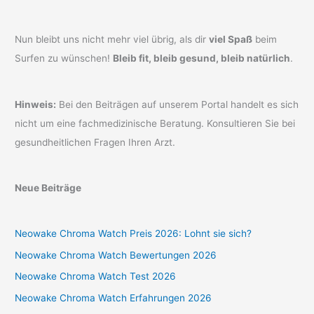
Nun bleibt uns nicht mehr viel übrig, als dir
viel Spaß
beim
Surfen zu wünschen!
Bleib fit, bleib gesund, bleib natürlich
.
Hinweis:
Bei den Beiträgen auf unserem Portal handelt es sich
nicht um eine fachmedizinische Beratung. Konsultieren Sie bei
gesundheitlichen Fragen Ihren Arzt.
Neue Beiträge
Neowake Chroma Watch Preis 2026: Lohnt sie sich?
Neowake Chroma Watch Bewertungen 2026
Neowake Chroma Watch Test 2026
Neowake Chroma Watch Erfahrungen 2026