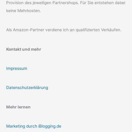
Provision des jeweiligen Partnershops. Für Sie entstehen dabei
keine Mehrkosten.
Als Amazon-Partner verdiene ich an qualifizierten Verkäufen.
Kontakt und mehr
Impressum
Datenschutzerklärung
Mehr lernen
Marketing durch iBlogging.de